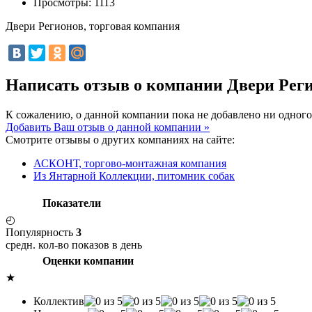
Просмотры:
1113
Двери Регионов, торговая компания
Написать отзыв о компании Двери Рег
К сожалению, о данной компании пока не добавлено ни одного
Добавить Ваш отзыв о данной компании »
Смотрите отзывы о других компаниях на сайте:
АСКОНТ, торгово-монтажная компания
Из Янтарной Коллекции, питомник собак
Показатели
◴
Популярность
3
средн. кол-во показов в день
Оценки компании
★
Коллектив