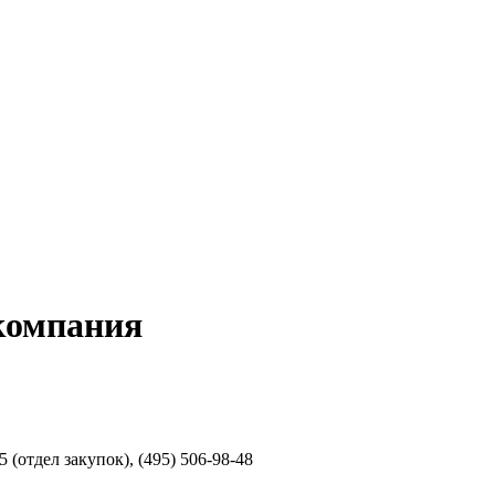
компания
5 (отдел закупок), (495) 506-98-48