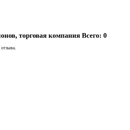
ионов, торговая компания
Всего: 0
 отзыва.