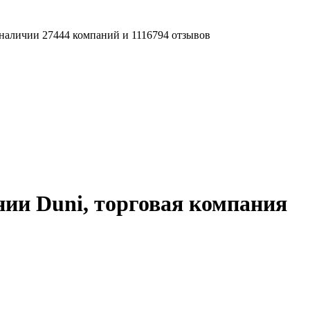
наличии 27444 компаний и 1116794 отзывов
ии Duni, торговая компания