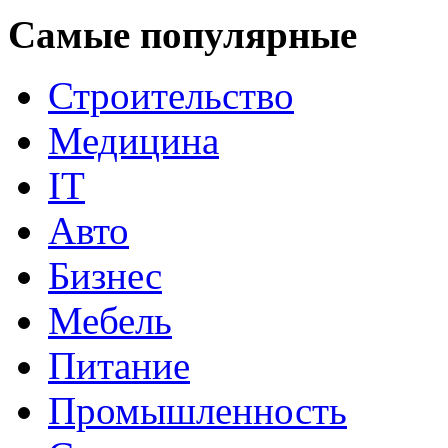
Самые популярные
Строительство
Медицина
IT
Авто
Бизнес
Мебель
Питание
Промышленность