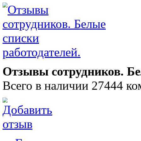
Отзывы сотрудников. Бе
Всего в наличии 27444 ко