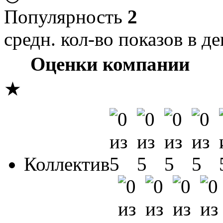
Популярность
2
средн. кол-во показов в де
Оценки компании
★
Коллектив