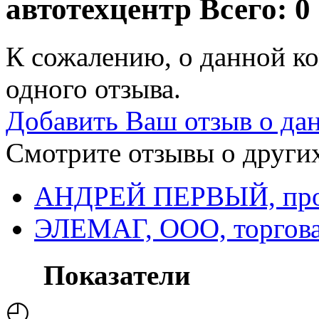
автотехцентр
Всего: 0
К сожалению, о данной ко
одного отзыва.
Добавить Ваш отзыв о да
Смотрите отзывы о других
АНДРЕЙ ПЕРВЫЙ, прои
ЭЛЕМАГ, ООО, торгова
Показатели
◴