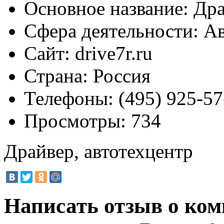
Основное название:
Дра
Сфера деятельности:
Ав
Сайт:
drive7r.ru
Страна:
Россия
Телефоны:
(495) 925-57
Просмотры:
734
Драйвер, автотехцентр
Написать отзыв о ком