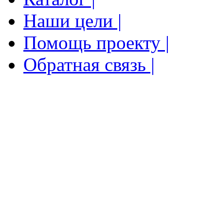
Наши цели |
Помощь проекту |
Обратная связь |