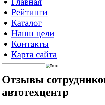
Главная
Рейтинги
Каталог
Наши цели
Контакты
Карта сайта
Отзывы сотрудников
автотехцентр