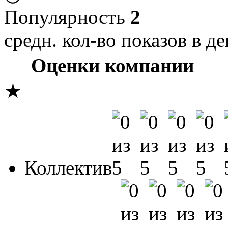
Популярность
2
средн. кол-во показов в де
Оценки компании
★
Коллектив