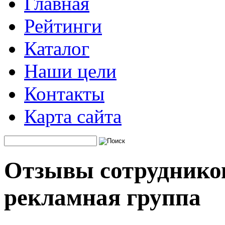
Главная
Рейтинги
Каталог
Наши цели
Контакты
Карта сайта
Отзывы сотрудников
рекламная группа