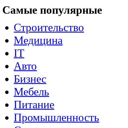
Самые популярные
Строительство
Медицина
IT
Авто
Бизнес
Мебель
Питание
Промышленность