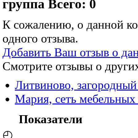
группа
Всего: 0
К сожалению, о данной ко
одного отзыва.
Добавить Ваш отзыв о да
Смотрите отзывы о других
Литвиново, загородный
Мария, сеть мебельных
Показатели
◴