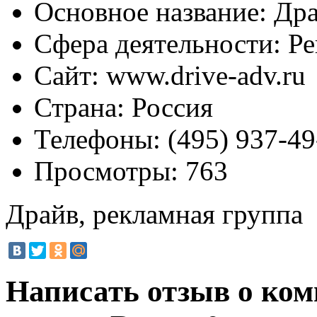
Основное название:
Дра
Сфера деятельности:
Ре
Сайт:
www.drive-adv.ru
Страна:
Россия
Телефоны:
(495) 937-49
Просмотры:
763
Драйв, рекламная группа
Написать отзыв о ко