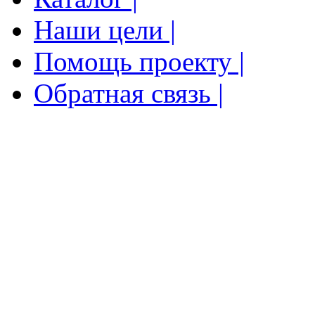
Наши цели |
Помощь проекту |
Обратная связь |