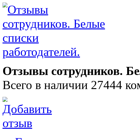
Отзывы сотрудников. Бе
Всего в наличии 27444 ко