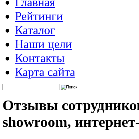
Главная
Рейтинги
Каталог
Наши цели
Контакты
Карта сайта
Отзывы сотрудников
showroom, интернет