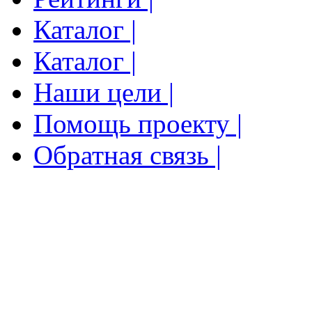
Каталог |
Каталог |
Наши цели |
Помощь проекту |
Обратная связь |