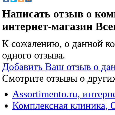
Написать отзыв о ком
интернет-магазин
Все
К сожалению, о данной ко
одного отзыва.
Добавить Ваш отзыв о да
Смотрите отзывы о других
Assortimento.ru, интерн
Комплексная клиника,