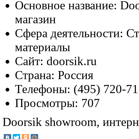
Основное название:
Doo
магазин
Сфера деятельности:
Ст
материалы
Сайт:
doorsik.ru
Страна:
Россия
Телефоны:
(495) 720-71
Просмотры:
707
Doorsik showroom, интерн