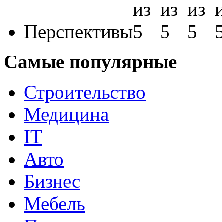
Перспективы
Самые популярные
Строительство
Медицина
IT
Авто
Бизнес
Мебель