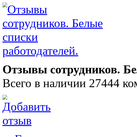
Отзывы сотрудников. Бе
Всего в наличии 27444 ко