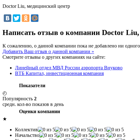
Doctor Liu, медицинский центр
Написать отзыв о компании Doctor Liu
К сожалению, о данной компании пока не добавлено ни одного
Добавить Ваш отзыв о данной компании »
Смотрите отзывы о других компаниях на сайте:
Линейный отдел МВД России аэропорта Внуково
ВТБ Капитал, инвестиционная компания
Показатели
◴
Популярность
2
средн. кол-во показов в день
Оценки компании
★
Коллектив
Начальство