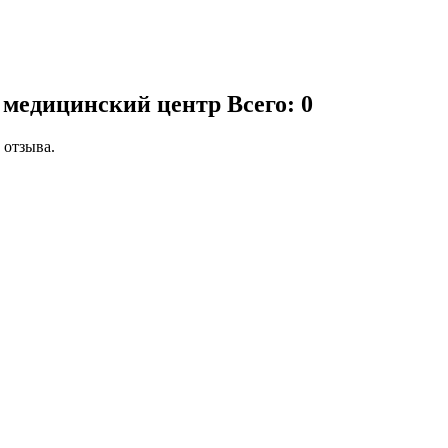
, медицинский центр
Всего: 0
 отзыва.