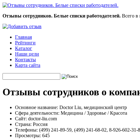
Отзывы сотрудников. Белые списки работодателей.
Всего в 
Главная
Рейтинги
Каталог
Наши цели
Контакты
Карта сайта
Отзывы сотрудников о компан
Основное название:
Doctor Liu, медицинский центр
Сфера деятельности:
Медицина / Здоровье / Красота
Сайт:
doctor-liu.com
Страна:
Россия
Телефоны:
(499) 241-89-59, (499) 241-68-02, 8-926-602-31-
Просмотры:
645