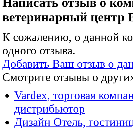
Написать отзыв о ко
ветеринарный центр
К сожалению, о данной ко
одного отзыва.
Добавить Ваш отзыв о да
Смотрите отзывы о других
Vardex, торговая комп
дистрибьютор
Дизайн Отель, гостини