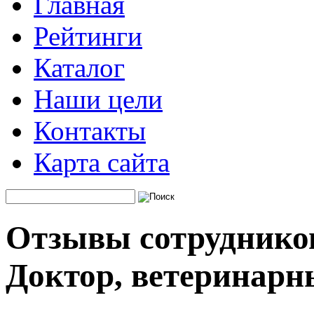
Главная
Рейтинги
Каталог
Наши цели
Контакты
Карта сайта
Отзывы сотруднико
Доктор, ветеринарн