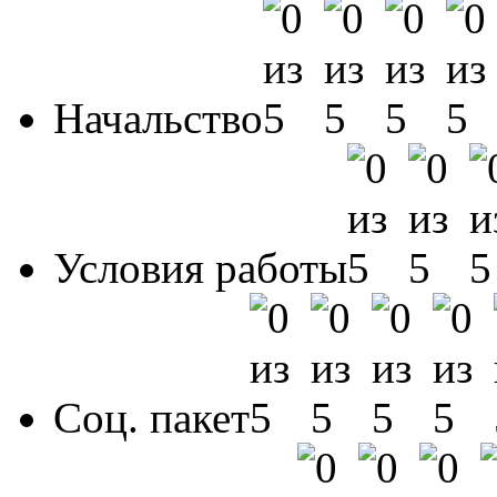
Начальство
Условия работы
Соц. пакет