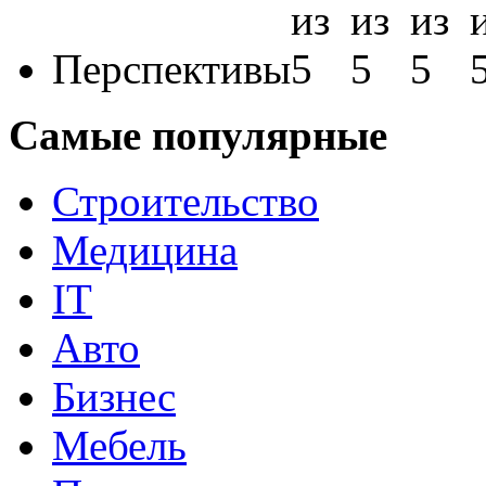
Перспективы
Самые популярные
Строительство
Медицина
IT
Авто
Бизнес
Мебель