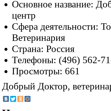
Основное название:
Доб
центр
Сфера деятельности:
То
Ветеринария
Страна:
Россия
Телефоны:
(496) 562-71
Просмотры:
661
Добрый Доктор, ветерина