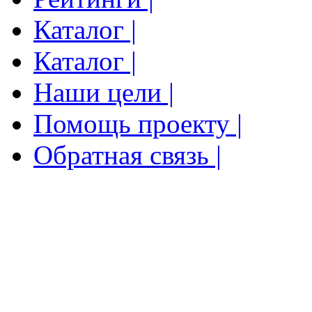
Каталог |
Каталог |
Наши цели |
Помощь проекту |
Обратная связь |