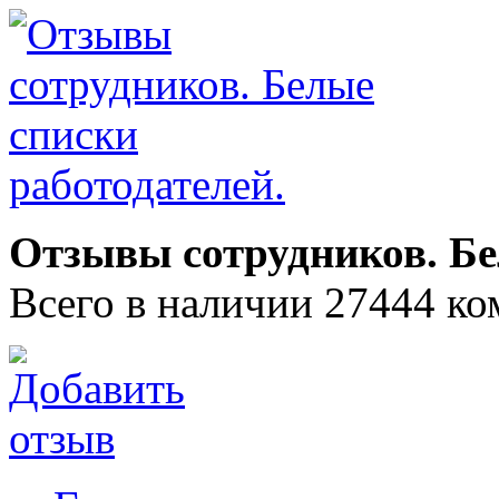
Отзывы сотрудников. Бе
Всего в наличии 27444 ко