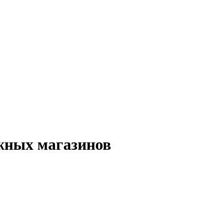
жных магазинов