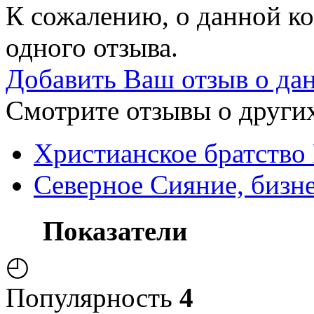
К сожалению, о данной ко
одного отзыва.
Добавить Ваш отзыв о да
Смотрите отзывы о других
Христианское братство
Северное Сияние, бизн
Показатели
◴
Популярность
4