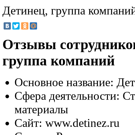
Детинец, группа компани
Отзывы сотрудников
группа компаний
Основное название:
Дет
Сфера деятельности:
Ст
материалы
Сайт:
www.detinez.ru