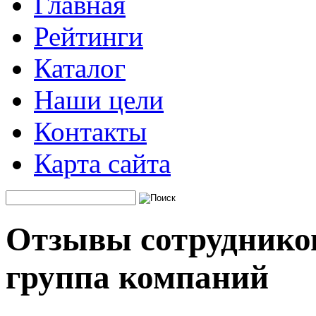
Главная
Рейтинги
Каталог
Наши цели
Контакты
Карта сайта
Отзывы сотрудников
группа компаний