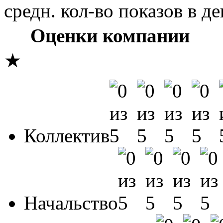
средн. кол-во показов в де
Оценки компании
★
Коллектив
Начальство