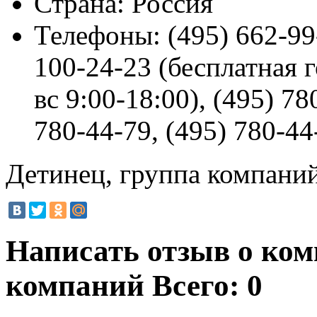
Страна:
Россия
Телефоны:
(495) 662-99
100-24-23 (бесплатная г
вс 9:00-18:00), (495) 78
780-44-79, (495) 780-44
Детинец, группа компани
Написать отзыв о ком
компаний
Всего: 0