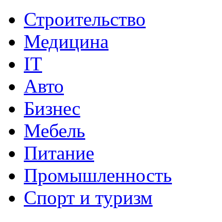
Строительство
Медицина
IT
Авто
Бизнес
Мебель
Питание
Промышленность
Спорт и туризм