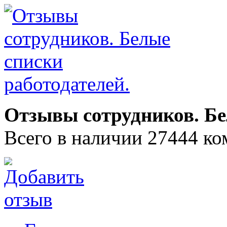
Отзывы сотрудников. Бе
Всего в наличии 27444 ко