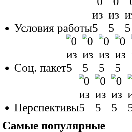
Условия работы
Соц. пакет
Перспективы
Самые популярные