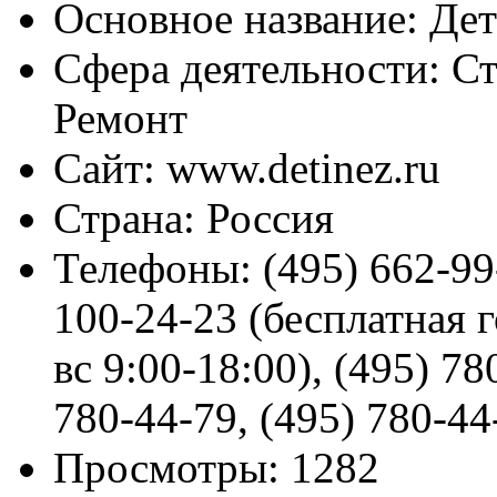
Основное название:
Дет
Сфера деятельности:
Ст
Ремонт
Сайт:
www.detinez.ru
Страна:
Россия
Телефоны:
(495) 662-99
100-24-23 (бесплатная г
вс 9:00-18:00), (495) 78
780-44-79, (495) 780-44
Просмотры:
1282