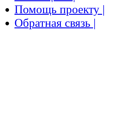
Помощь проекту |
Обратная связь |