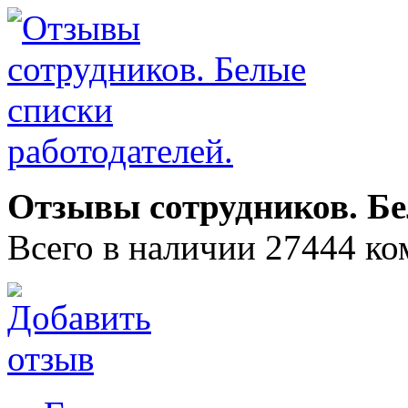
Отзывы сотрудников. Бе
Всего в наличии 27444 ко