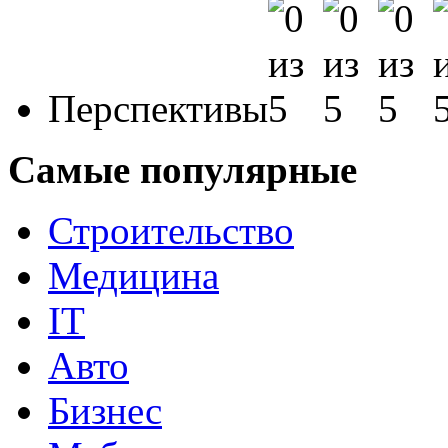
Перспективы
Самые популярные
Строительство
Медицина
IT
Авто
Бизнес