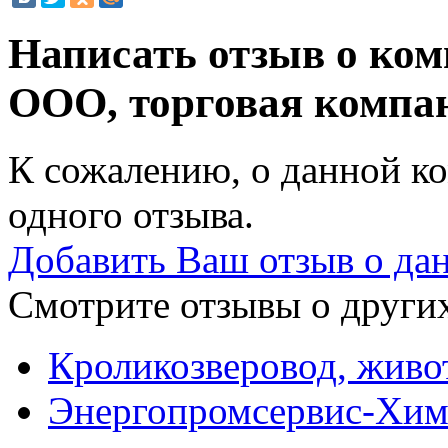
Написать отзыв о ком
ООО, торговая комп
К сожалению, о данной ко
одного отзыва.
Добавить Ваш отзыв о да
Смотрите отзывы о других
Кроликозверовод, живо
Энергопромсервис-Химв