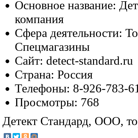
Основное название:
Дет
компания
Сфера деятельности:
То
Спецмагазины
Сайт:
detect-standard.ru
Страна:
Россия
Телефоны:
8-926-783-6
Просмотры:
768
Детект Стандард, ООО, то