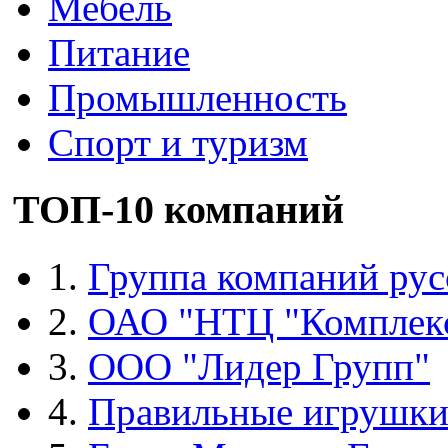
Мебель
Питание
Промышленность
Спорт и туризм
ТОП-10 компаний
1.
Группа компаний рус
2.
ОАО "НТЦ "Комплек
3.
ООО "Лидер Групп"
4.
Правильные игрушк