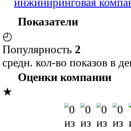
инжиниринговая компа
Показатели
◴
Популярность
2
средн. кол-во показов в де
Оценки компании
★