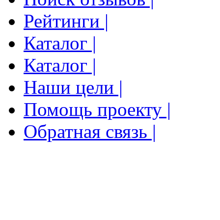
Рейтинги |
Каталог |
Каталог |
Наши цели |
Помощь проекту |
Обратная связь |