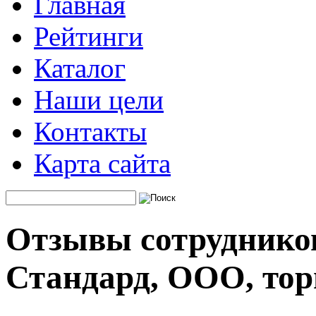
Главная
Рейтинги
Каталог
Наши цели
Контакты
Карта сайта
Отзывы сотрудников
Стандард, ООО, тор