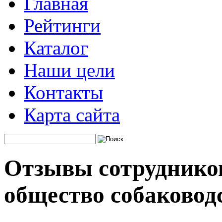
Главная
Рейтинги
Каталог
Наши цели
Контакты
Карта сайта
Отзывы сотруднико
общество собаковод