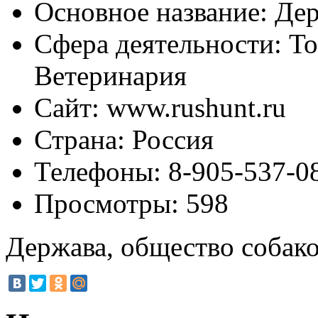
Основное название:
Дер
Сфера деятельности:
То
Ветеринария
Сайт:
www.rushunt.ru
Страна:
Россия
Телефоны:
8-905-537-0
Просмотры:
598
Держава, общество собако