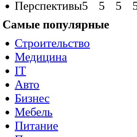
Перспективы
Самые популярные
Строительство
Медицина
IT
Авто
Бизнес
Мебель
Питание