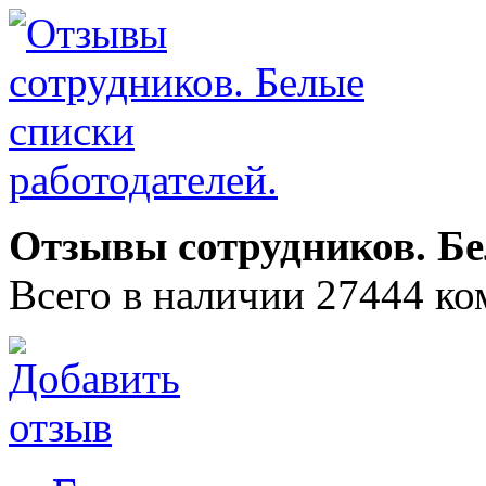
Отзывы сотрудников. Бе
Всего в наличии 27444 ко