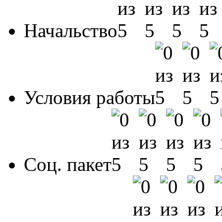
Начальство
Условия работы
Соц. пакет