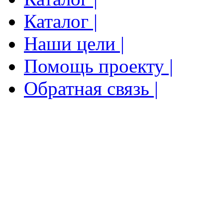
Каталог |
Наши цели |
Помощь проекту |
Обратная связь |