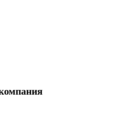
 компания