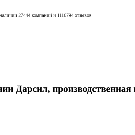
наличии 27444 компаний и 1116794 отзывов
ии Дарсил, производственная