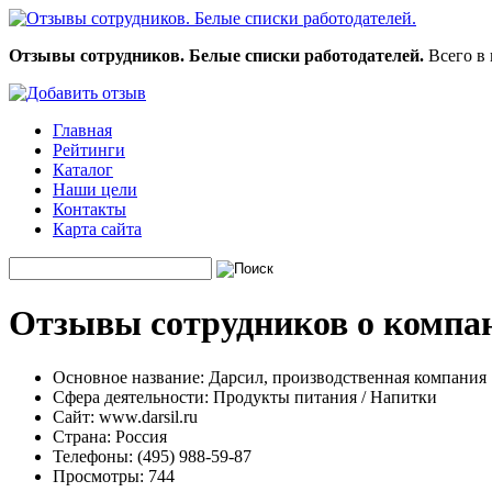
Отзывы сотрудников. Белые списки работодателей.
Всего в 
Главная
Рейтинги
Каталог
Наши цели
Контакты
Карта сайта
Отзывы сотрудников о компан
Основное название:
Дарсил, производственная компания
Сфера деятельности:
Продукты питания / Напитки
Сайт:
www.darsil.ru
Страна:
Россия
Телефоны:
(495) 988-59-87
Просмотры:
744