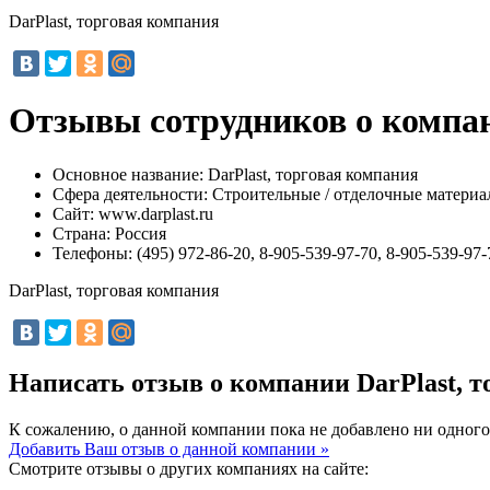
DarPlast, торговая компания
Отзывы сотрудников о компан
Основное название:
DarPlast, торговая компания
Сфера деятельности:
Строительные / отделочные матери
Сайт:
www.darplast.ru
Страна:
Россия
Телефоны:
(495) 972-86-20, 8-905-539-97-70, 8-905-539-97-
DarPlast, торговая компания
Написать отзыв о компании DarPlast, 
К сожалению, о данной компании пока не добавлено ни одного
Добавить Ваш отзыв о данной компании »
Смотрите отзывы о других компаниях на сайте: