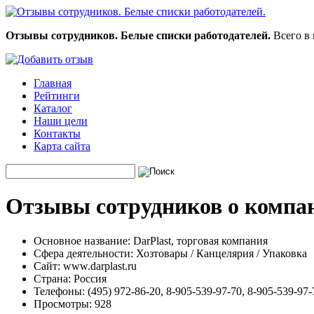
Отзывы сотрудников. Белые списки работодателей.
Всего в 
Главная
Рейтинги
Каталог
Наши цели
Контакты
Карта сайта
Отзывы сотрудников о компан
Основное название:
DarPlast, торговая компания
Сфера деятельности:
Хозтовары / Канцелярия / Упаковка
Сайт:
www.darplast.ru
Страна:
Россия
Телефоны:
(495) 972-86-20, 8-905-539-97-70, 8-905-539-97-
Просмотры:
928