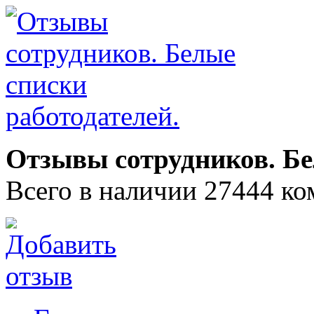
Отзывы сотрудников. Бе
Всего в наличии 27444 ко