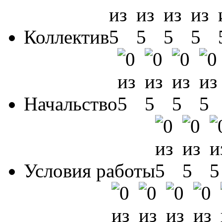
Коллектив
Начальство
Условия работы