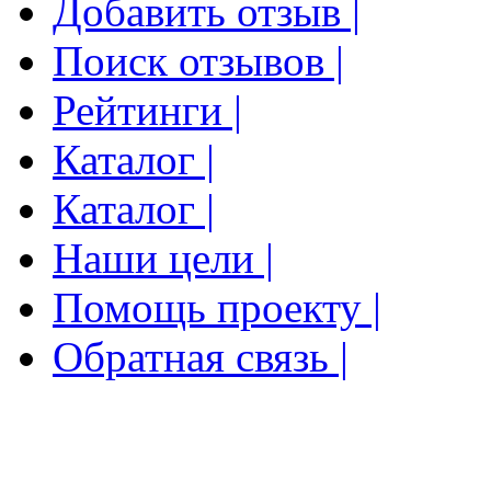
Добавить отзыв |
Поиск отзывов |
Рейтинги |
Каталог |
Каталог |
Наши цели |
Помощь проекту |
Обратная связь |