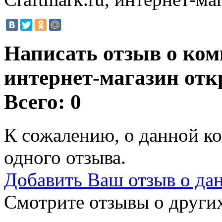
Написать отзыв о ком
интернет-магазин от
Всего: 0
К сожалению, о данной ко
одного отзыва.
Добавить Ваш отзыв о да
Смотрите отзывы о других