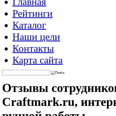
Главная
Рейтинги
Каталог
Наши цели
Контакты
Карта сайта
Отзывы сотруднико
Craftmark.ru, инте
ручной работы