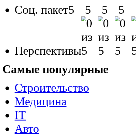
Соц. пакет
Перспективы
Самые популярные
Строительство
Медицина
IT
Авто