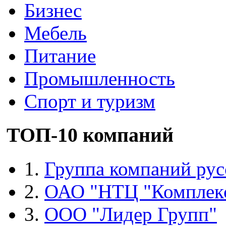
Бизнес
Мебель
Питание
Промышленность
Спорт и туризм
ТОП-10 компаний
1.
Группа компаний рус
2.
ОАО "НТЦ "Комплек
3.
ООО "Лидер Групп"