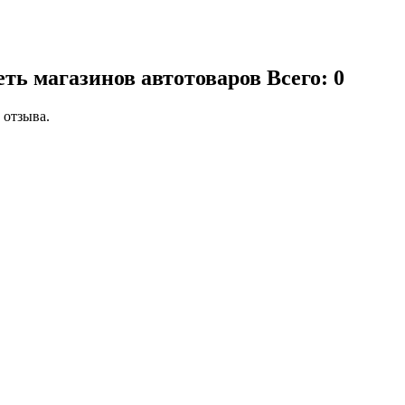
еть магазинов автотоваров
Всего: 0
 отзыва.