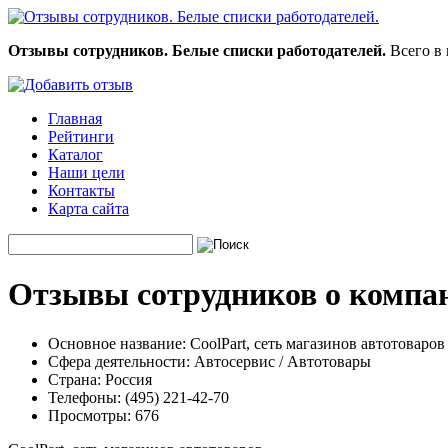
Отзывы сотрудников. Белые списки работодателей.
Всего в 
Главная
Рейтинги
Каталог
Наши цели
Контакты
Карта сайта
Отзывы сотрудников о компан
Основное название:
CoolPart, сеть магазинов автотоваров
Сфера деятельности:
Автосервис / Автотовары
Страна:
Россия
Телефоны:
(495) 221-42-70
Просмотры:
676