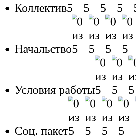
Коллектив
Начальство
Условия работы
Соц. пакет