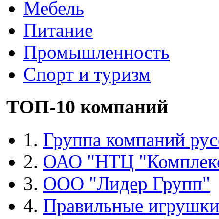
Мебель
Питание
Промышленность
Спорт и туризм
ТОП-10 компаний
1.
Группа компаний рус
2.
ОАО "НТЦ "Комплек
3.
ООО "Лидер Групп"
4.
Правильные игрушк