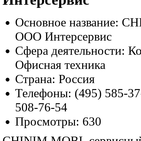
Основное название:
CHI
ООО Интерсервис
Сфера деятельности:
Ко
Офисная техника
Страна:
Россия
Телефоны:
(495) 585-37
508-76-54
Просмотры:
630
CHINIM.MOBI, сервисный