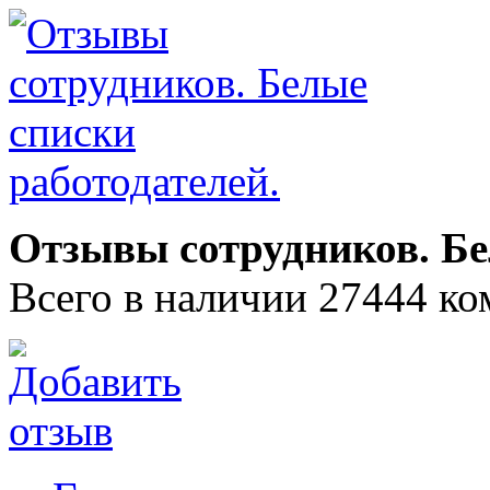
Отзывы сотрудников. Бе
Всего в наличии 27444 ко