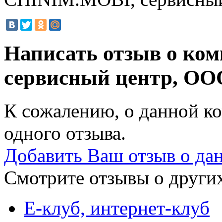
Написать отзыв о ко
сервисный центр, ОО
К сожалению, о данной ко
одного отзыва.
Добавить Ваш отзыв о да
Смотрите отзывы о других
Е-клуб, интернет-клуб