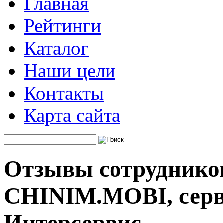
Главная
Рейтинги
Каталог
Наши цели
Контакты
Карта сайта
Отзывы сотруднико
CHINIM.MOBI, сер
Интерсервис