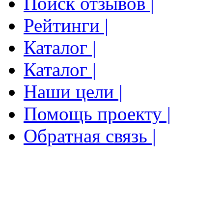
Поиск отзывов |
Рейтинги |
Каталог |
Каталог |
Наши цели |
Помощь проекту |
Обратная связь |