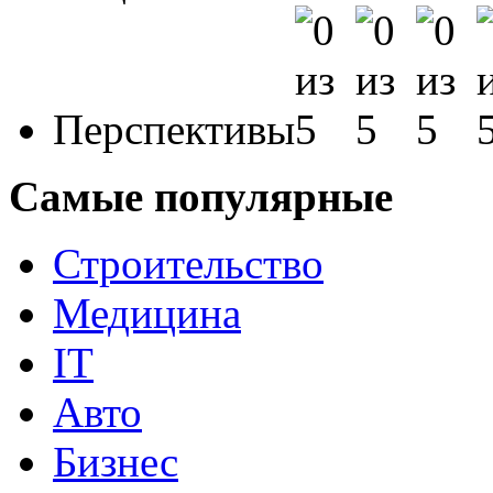
Перспективы
Самые популярные
Строительство
Медицина
IT
Авто
Бизнес