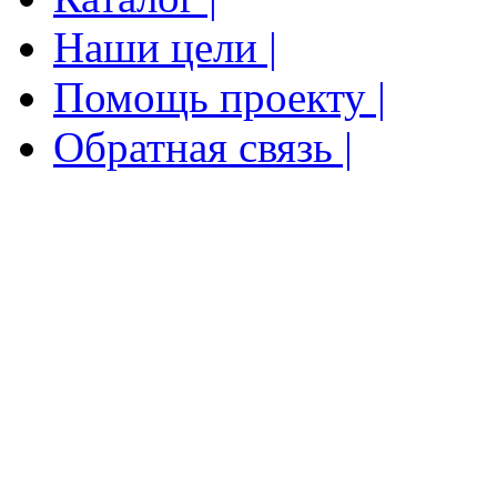
Наши цели |
Помощь проекту |
Обратная связь |