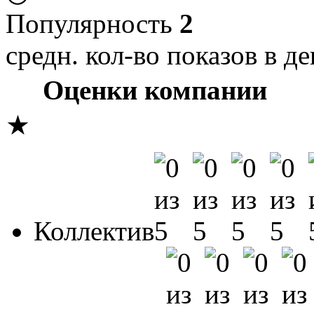
Популярность
2
средн. кол-во показов в де
Оценки компании
★
Коллектив