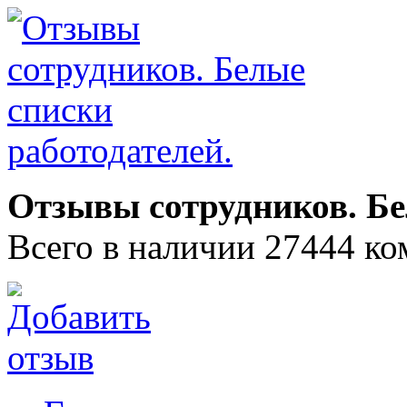
Отзывы сотрудников. Бе
Всего в наличии 27444 ко