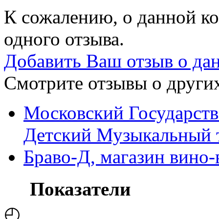
К сожалению, о данной ко
одного отзыва.
Добавить Ваш отзыв о да
Смотрите отзывы о других
Московский Государст
Детский Музыкальный т
Браво-Д, магазин вино
Показатели
◴