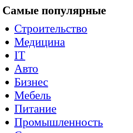
Самые популярные
Строительство
Медицина
IT
Авто
Бизнес
Мебель
Питание
Промышленность