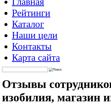
Главная
Рейтинги
Каталог
Наши цели
Контакты
Карта сайта
Отзывы сотруднико
изобилия, магазин 