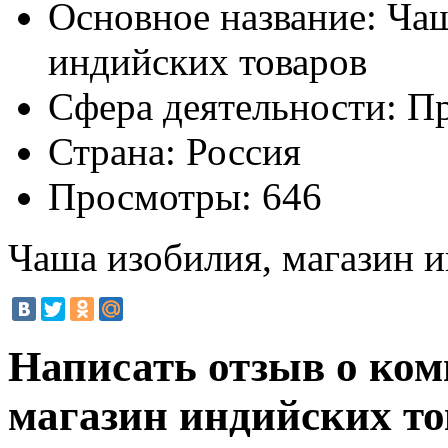
Основное название:
Чаш
индийских товаров
Сфера деятельности:
Пр
Страна:
Россия
Просмотры:
646
Чаша изобилия, магазин 
Написать отзыв о ко
магазин индийских т