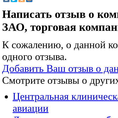
Написать отзыв о ко
ЗАО, торговая компа
К сожалению, о данной ко
одного отзыва.
Добавить Ваш отзыв о да
Смотрите отзывы о других
Центральная клиническ
авиации