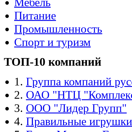
Мебель
Питание
Промышленность
Спорт и туризм
ТОП-10 компаний
1.
Группа компаний рус
2.
ОАО "НТЦ "Комплек
3.
ООО "Лидер Групп"
4.
Правильные игрушк