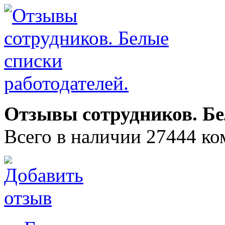
Отзывы сотрудников. Бе
Всего в наличии 27444 ко