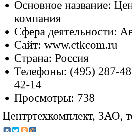
Основное название:
Цен
компания
Сфера деятельности:
Ав
Сайт:
www.ctkcom.ru
Страна:
Россия
Телефоны:
(495) 287-48-
42-14
Просмотры:
738
Центртехкомплект, ЗАО, т