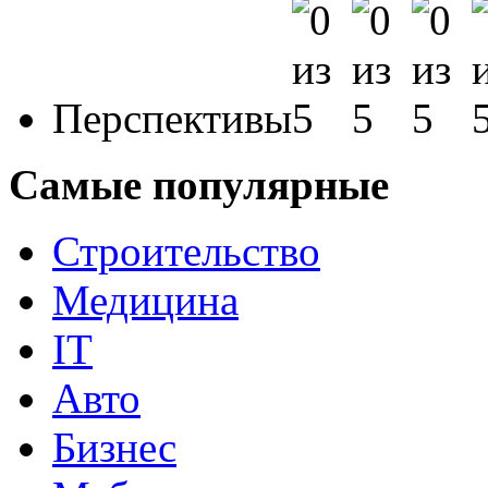
Перспективы
Самые популярные
Строительство
Медицина
IT
Авто
Бизнес