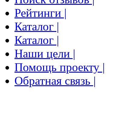
Рейтинги |
Каталог |
Каталог |
Наши цели |
Помощь проекту |
Обратная связь |