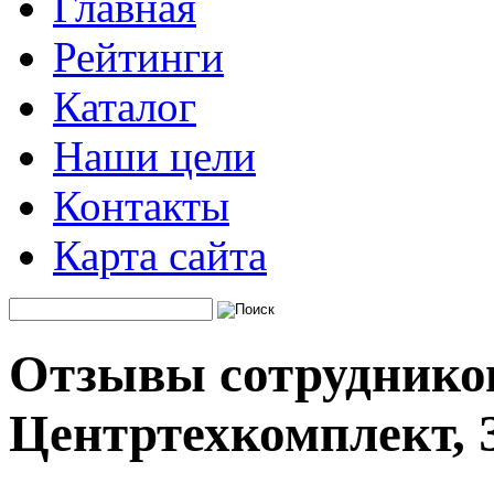
Главная
Рейтинги
Каталог
Наши цели
Контакты
Карта сайта
Отзывы сотруднико
Центртехкомплект, 