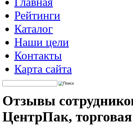
Главная
Рейтинги
Каталог
Наши цели
Контакты
Карта сайта
Отзывы сотруднико
ЦентрПак, торговая