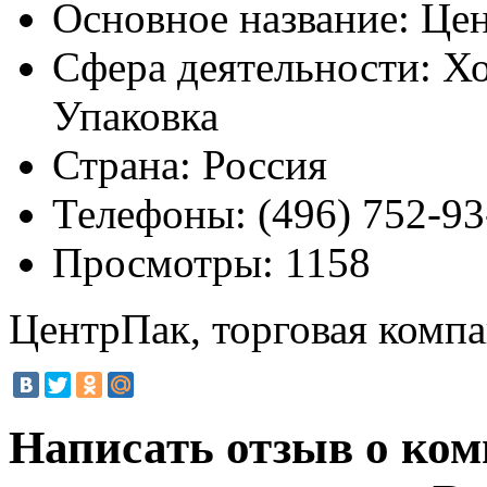
Основное название:
Цен
Сфера деятельности:
Хо
Упаковка
Страна:
Россия
Телефоны:
(496) 752-93
Просмотры:
1158
ЦентрПак, торговая комп
Написать отзыв о ко