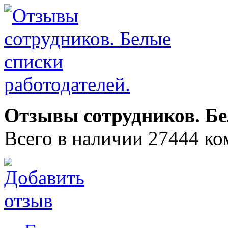
Отзывы сотрудников. Бе
Всего в наличии 27444 ко