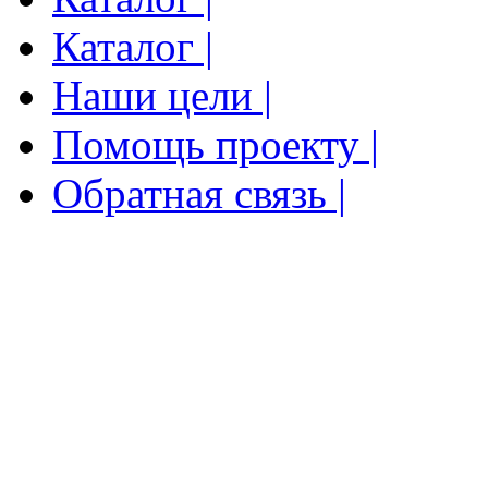
Каталог |
Наши цели |
Помощь проекту |
Обратная связь |