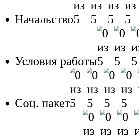
Начальство
Условия работы
Соц. пакет