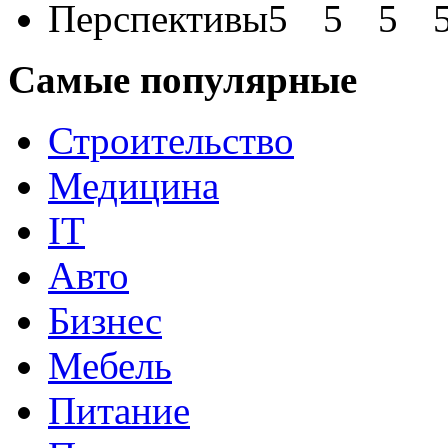
Перспективы
Самые популярные
Строительство
Медицина
IT
Авто
Бизнес
Мебель
Питание