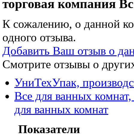
торговая компания
Вс
К сожалению, о данной ко
одного отзыва.
Добавить Ваш отзыв о да
Смотрите отзывы о других
УниТехУпак, производс
Все для ванных комнат,
для ванных комнат
Показатели