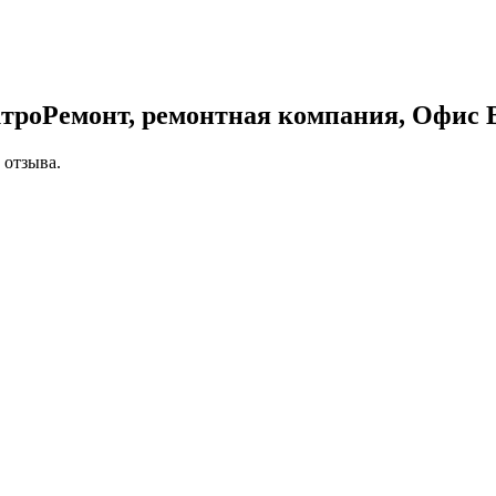
троРемонт, ремонтная компания, Офис
 отзыва.