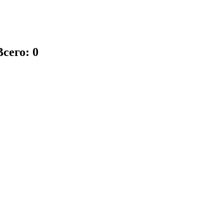
Всего: 0