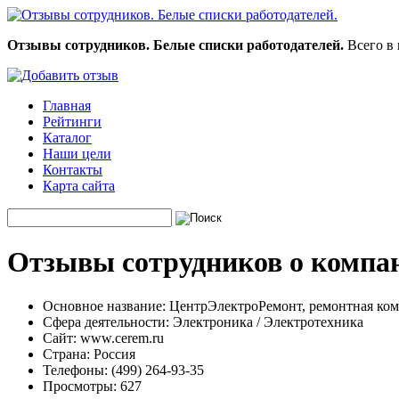
Отзывы сотрудников. Белые списки работодателей.
Всего в 
Главная
Рейтинги
Каталог
Наши цели
Контакты
Карта сайта
Отзывы сотрудников о компа
Основное название:
ЦентрЭлектроРемонт, ремонтная ком
Сфера деятельности:
Электроника / Электротехника
Сайт:
www.cerem.ru
Страна:
Россия
Телефоны:
(499) 264-93-35
Просмотры:
627