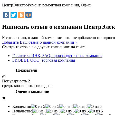
ЦентрЭлектроРемонт, ремонтная компания, Офис
Написать отзыв о компании ЦентрЭлек
К сожалению, о данной компании пока не добавлено ни одного
Добавить Ваш отзыв о данной компании »
Смотрите отзывы о других компаниях на сайте:
Галактика ИНК, ЗАО, производственная компания
БИОВЕТ, ООО, торговая компания
Показатели
◴
Популярность
2
средн. кол-во показов в день
Оценки компании
★
Коллектив
Начальство