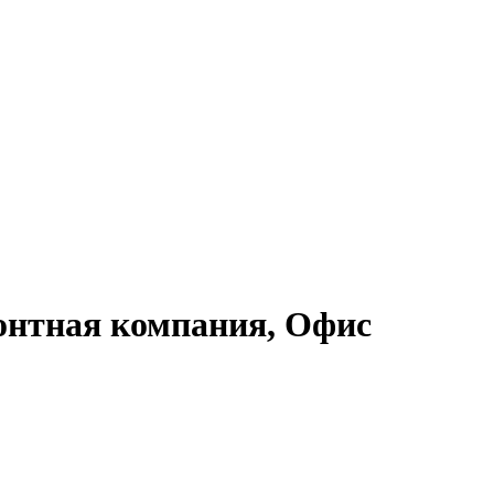
онтная компания, Офис