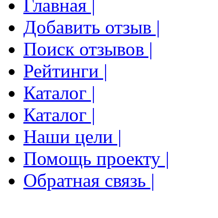
Главная |
Добавить отзыв |
Поиск отзывов |
Рейтинги |
Каталог |
Каталог |
Наши цели |
Помощь проекту |
Обратная связь |