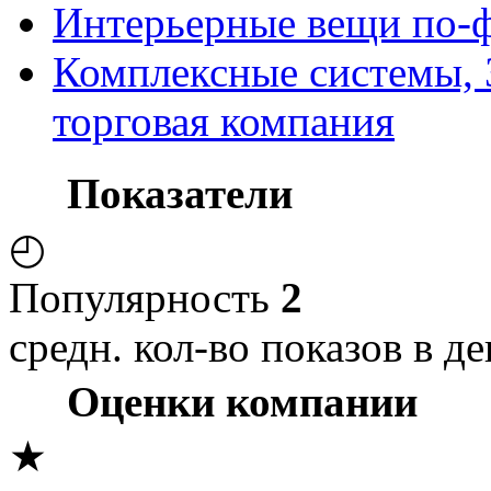
Интерьерные вещи по-ф
Комплексные системы, 
торговая компания
Показатели
◴
Популярность
2
средн. кол-во показов в де
Оценки компании
★