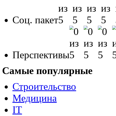
Соц. пакет
Перспективы
Самые популярные
Строительство
Медицина
IT