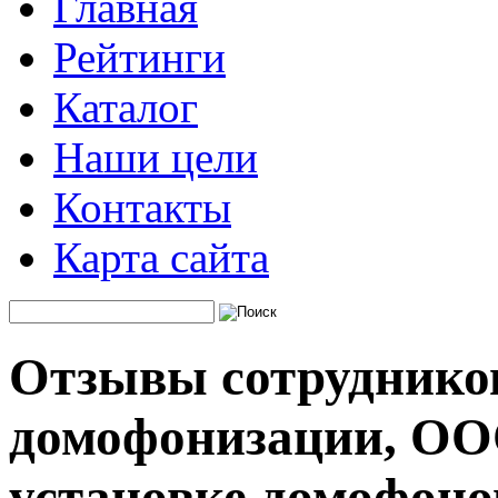
Главная
Рейтинги
Каталог
Наши цели
Контакты
Карта сайта
Отзывы сотруднико
домофонизации, ОО
установке домофоно