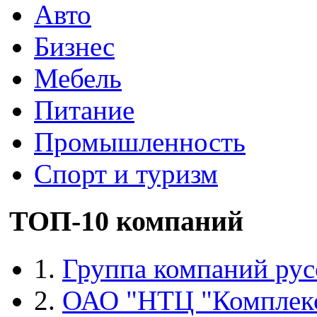
Авто
Бизнес
Мебель
Питание
Промышленность
Спорт и туризм
ТОП-10 компаний
1.
Группа компаний рус
2.
ОАО "НТЦ "Комплек