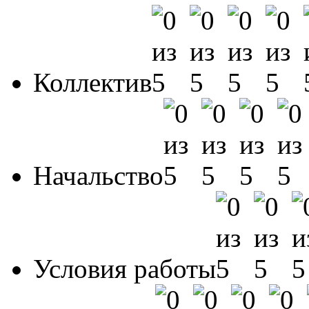
Коллектив
Начальство
Условия работы