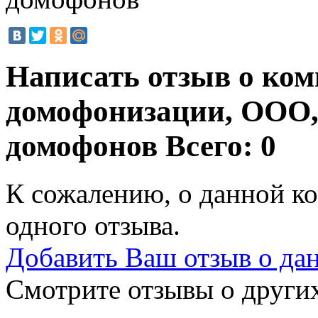
Написать отзыв о ко
домофонизации, ООО,
домофонов
Всего: 0
К сожалению, о данной ко
одного отзыва.
Добавить Ваш отзыв о да
Смотрите отзывы о других