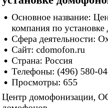
Основное название:
Цен
компания по установке
Сфера деятельности:
Ох
Сайт:
cdomofon.ru
Страна:
Россия
Телефоны:
(496) 580-04
Просмотры:
655
Центр домофонизации, ОО
домофонов