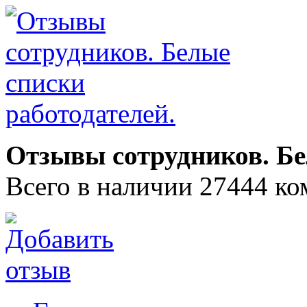
Отзывы сотрудников. Бе
Всего в наличии 27444 ко