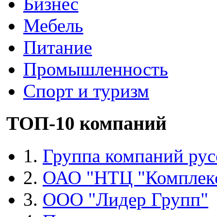
Бизнес
Мебель
Питание
Промышленность
Спорт и туризм
ТОП-10 компаний
1.
Группа компаний рус
2.
ОАО "НТЦ "Комплек
3.
ООО "Лидер Групп"