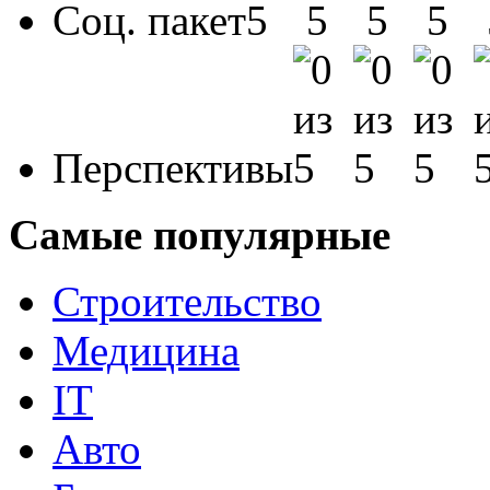
Соц. пакет
Перспективы
Самые популярные
Строительство
Медицина
IT
Авто