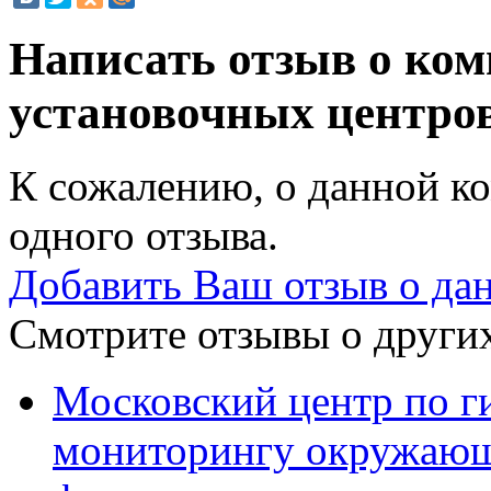
Написать отзыв о комп
установочных центро
К сожалению, о данной ко
одного отзыва.
Добавить Ваш отзыв о да
Смотрите отзывы о других
Московский центр по г
мониторингу окружающ