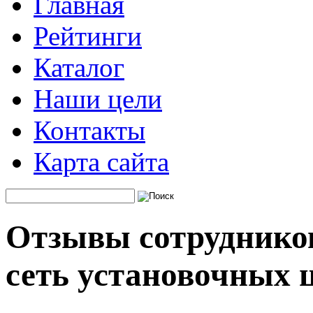
Главная
Рейтинги
Каталог
Наши цели
Контакты
Карта сайта
Отзывы сотрудников
сеть установочных 