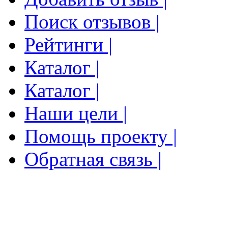
Поиск отзывов |
Рейтинги |
Каталог |
Каталог |
Наши цели |
Помощь проекту |
Обратная связь |