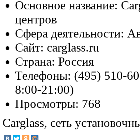
Основное название:
Carg
центров
Сфера деятельности:
Ав
Сайт:
carglass.ru
Страна:
Россия
Телефоны:
(495) 510-60
8:00-21:00)
Просмотры:
768
Carglass, сеть установочн