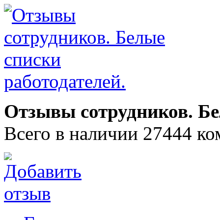
Отзывы сотрудников. Бе
Всего в наличии 27444 ко