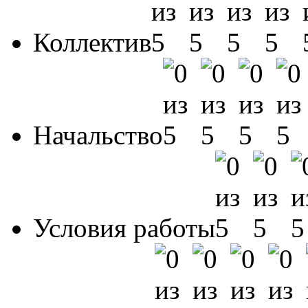
Коллектив
Начальство
Условия работы