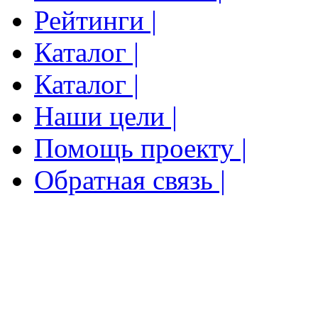
Рейтинги |
Каталог |
Каталог |
Наши цели |
Помощь проекту |
Обратная связь |