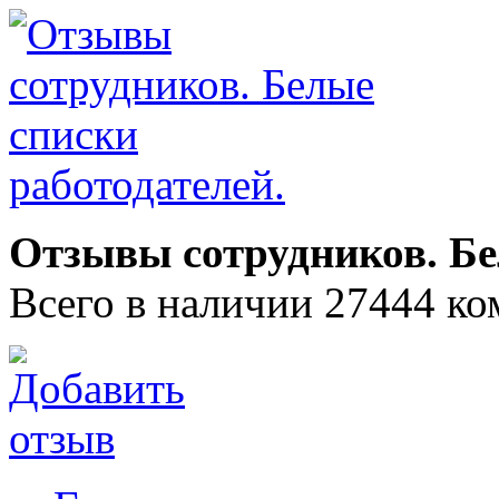
Отзывы сотрудников. Бе
Всего в наличии 27444 ко