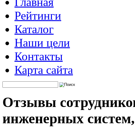
Главная
Рейтинги
Каталог
Наши цели
Контакты
Карта сайта
Отзывы сотруднико
инженерных систем,