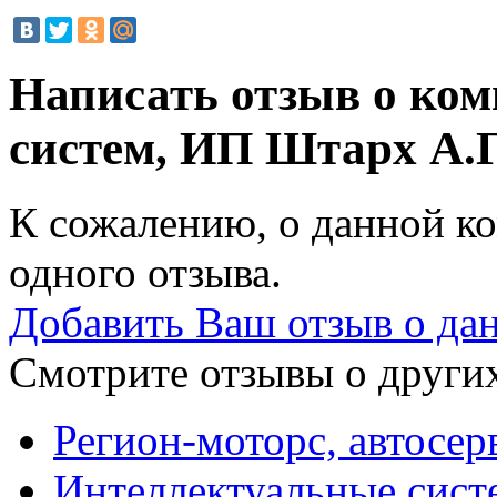
Написать отзыв о ко
систем, ИП Штарх А.
К сожалению, о данной ко
одного отзыва.
Добавить Ваш отзыв о да
Смотрите отзывы о других
Регион-моторс, автосер
Интеллектуальные сист