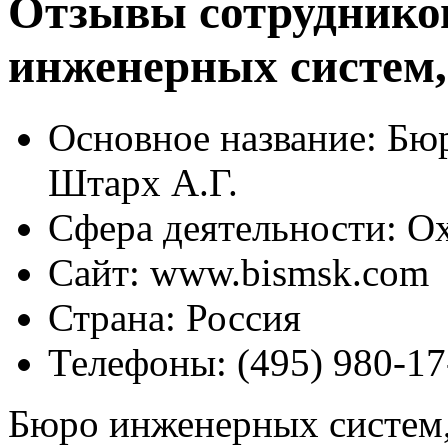
Отзывы сотруднико
инженерных систем,
Основное название:
Бюр
Штарх А.Г.
Сфера деятельности:
Ох
Сайт:
www.bismsk.com
Страна:
Россия
Телефоны:
(495) 980-17
Бюро инженерных систем