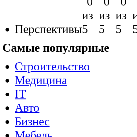
Перспективы
Самые популярные
Строительство
Медицина
IT
Авто
Бизнес
Мебель