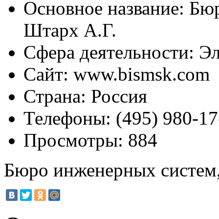
Основное название:
Бюр
Штарх А.Г.
Сфера деятельности:
Эл
Сайт:
www.bismsk.com
Страна:
Россия
Телефоны:
(495) 980-17
Просмотры:
884
Бюро инженерных систем