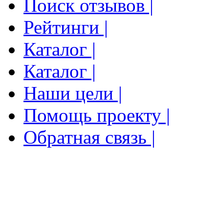
Поиск отзывов |
Рейтинги |
Каталог |
Каталог |
Наши цели |
Помощь проекту |
Обратная связь |