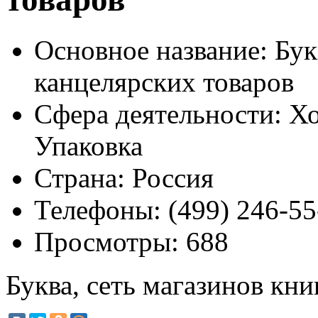
Основное название:
Букв
канцелярских товаров
Сфера деятельности:
Хо
Упаковка
Страна:
Россия
Телефоны:
(499) 246-55
Просмотры:
688
Буква, сеть магазинов кни