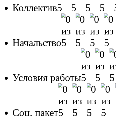
Коллектив
Начальство
Условия работы
Соц. пакет