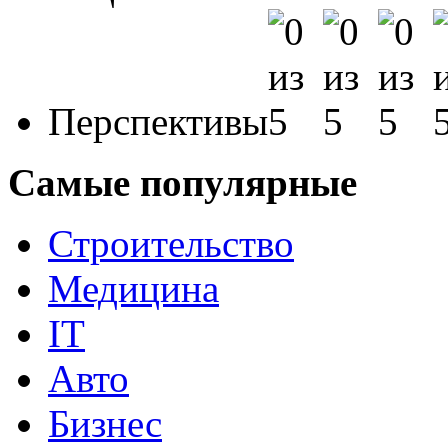
Перспективы
Самые популярные
Строительство
Медицина
IT
Авто
Бизнес