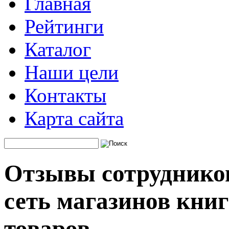
Главная
Рейтинги
Каталог
Наши цели
Контакты
Карта сайта
Отзывы сотрудников
сеть магазинов кни
товаров