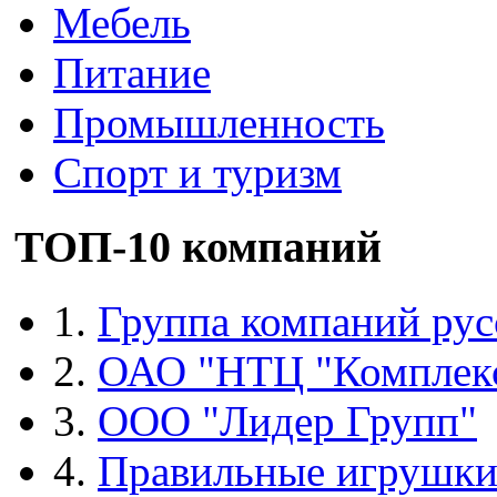
Мебель
Питание
Промышленность
Спорт и туризм
ТОП-10 компаний
1.
Группа компаний рус
2.
ОАО "НТЦ "Комплек
3.
ООО "Лидер Групп"
4.
Правильные игрушк