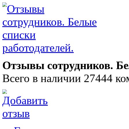
Отзывы сотрудников. Бе
Всего в наличии 27444 ко