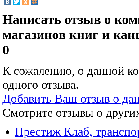
Написать отзыв о ком
магазинов книг и кан
0
К сожалению, о данной ко
одного отзыва.
Добавить Ваш отзыв о да
Смотрите отзывы о других
Престиж Клаб, транспо