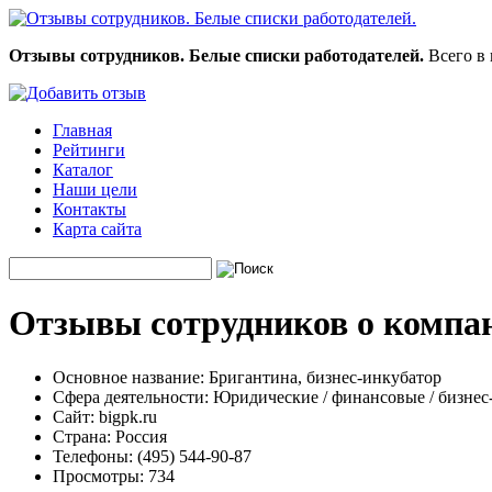
Отзывы сотрудников. Белые списки работодателей.
Всего в 
Главная
Рейтинги
Каталог
Наши цели
Контакты
Карта сайта
Отзывы сотрудников о компан
Основное название:
Бригантина, бизнес-инкубатор
Сфера деятельности:
Юридические / финансовые / бизнес
Сайт:
bigpk.ru
Страна:
Россия
Телефоны:
(495) 544-90-87
Просмотры:
734