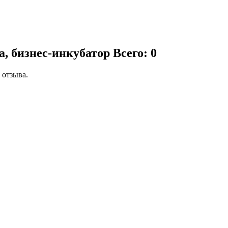
а, бизнес-инкубатор
Всего: 0
 отзыва.