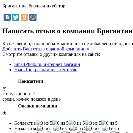
Бригантина, бизнес-инкубатор
Написать отзыв о компании Бригантин
К сожалению, о данной компании пока не добавлено ни одного
Добавить Ваш отзыв о данной компании »
Смотрите отзывы о других компаниях на сайте:
SmartPhoto.ru, интернет-магазин
Нью-Тон, рекламное агентство
Показатели
◴
Популярность
2
средн. кол-во показов в день
Оценки компании
★
Коллектив
Начальство