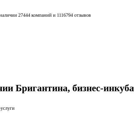
наличии 27444 компаний и 1116794 отзывов
ии Бригантина, бизнес-инкуб
-услуги