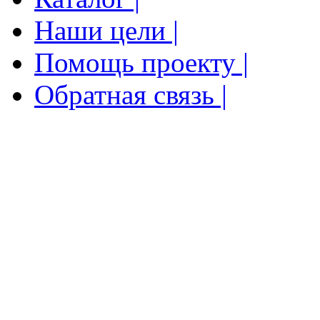
Наши цели |
Помощь проекту |
Обратная связь |