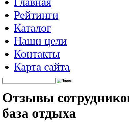
Главная
Рейтинги
Каталог
Наши цели
Контакты
Карта сайта
Отзывы сотрудников
база отдыха