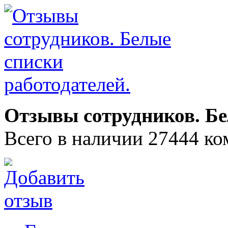
Отзывы сотрудников. Бе
Всего в наличии 27444 ко