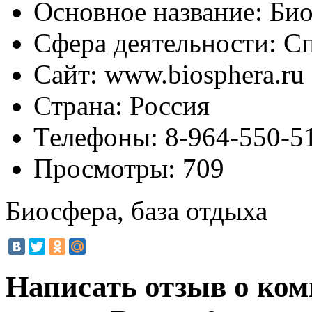
Основное название:
Био
Сфера деятельности:
Сп
Сайт:
www.biosphera.ru
Страна:
Россия
Телефоны:
8-964-550-51
Просмотры:
709
Биосфера, база отдыха
Написать отзыв о ком