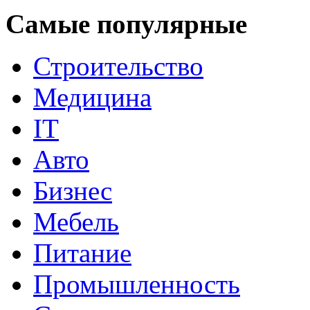
Самые популярные
Строительство
Медицина
IT
Авто
Бизнес
Мебель
Питание
Промышленность