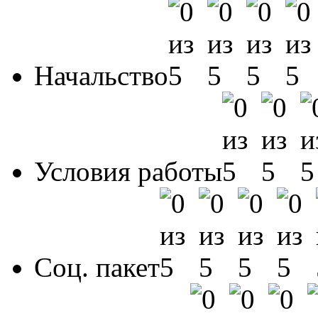
Начальство
Условия работы
Соц. пакет