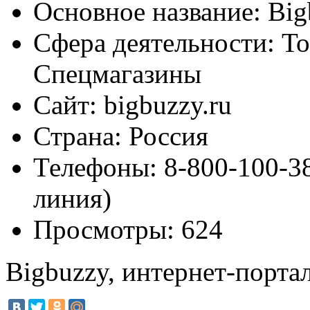
Основное название:
Big
Сфера деятельности:
То
Спецмагазины
Сайт:
bigbuzzy.ru
Страна:
Россия
Телефоны:
8-800-100-38
линия)
Просмотры:
624
Bigbuzzy, интернет-порта