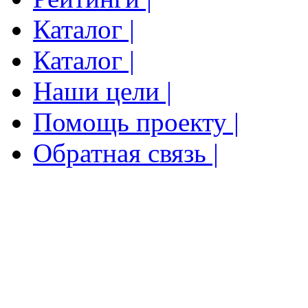
Каталог |
Каталог |
Наши цели |
Помощь проекту |
Обратная связь |