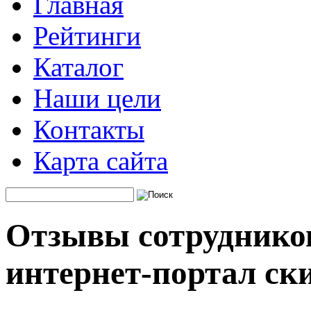
Главная
Рейтинги
Каталог
Наши цели
Контакты
Карта сайта
Отзывы сотрудников
интернет-портал ск