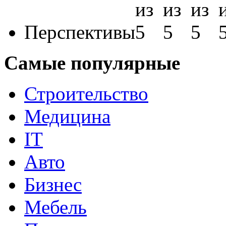
Перспективы
Самые популярные
Строительство
Медицина
IT
Авто
Бизнес
Мебель