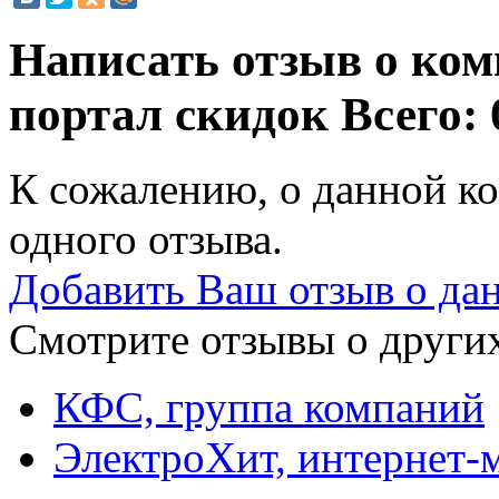
Написать отзыв о ком
портал скидок
Всего: 
К сожалению, о данной ко
одного отзыва.
Добавить Ваш отзыв о да
Смотрите отзывы о других
КФС, группа компаний
ЭлектроХит, интернет-