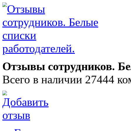
Отзывы сотрудников. Бе
Всего в наличии 27444 ко