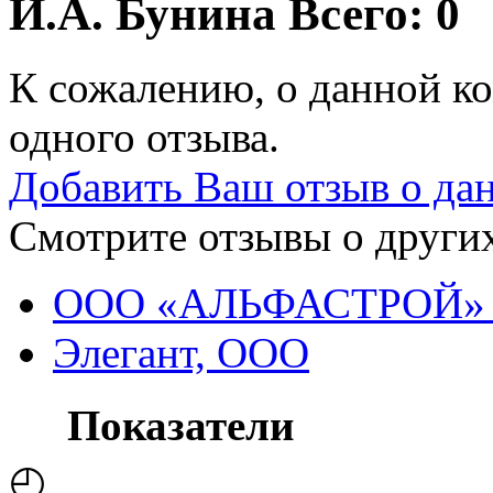
И.А. Бунина
Всего: 0
К сожалению, о данной ко
одного отзыва.
Добавить Ваш отзыв о да
Смотрите отзывы о других
ООО «АЛЬФАСТРОЙ» 
Элегант, ООО
Показатели
◴