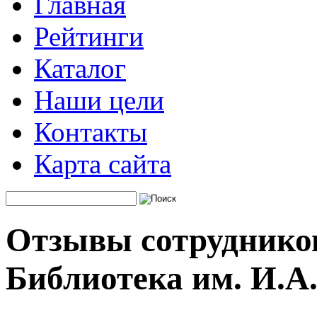
Главная
Рейтинги
Каталог
Наши цели
Контакты
Карта сайта
Отзывы сотруднико
Библиотека им. И.А