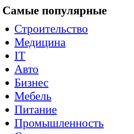
Самые популярные
Строительство
Медицина
IT
Авто
Бизнес
Мебель
Питание
Промышленность