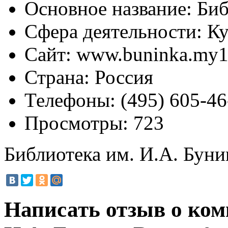
Основное название:
Биб
Сфера деятельности:
Ку
Сайт:
www.buninka.my1
Страна:
Россия
Телефоны:
(495) 605-46
Просмотры:
723
Библиотека им. И.А. Буни
Написать отзыв о ком