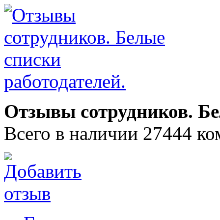
Отзывы сотрудников. Бе
Всего в наличии 27444 ко