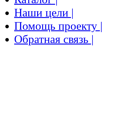
Наши цели |
Помощь проекту |
Обратная связь |