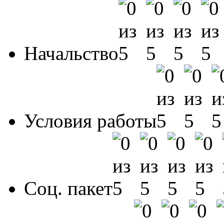
Начальство
Условия работы
Соц. пакет