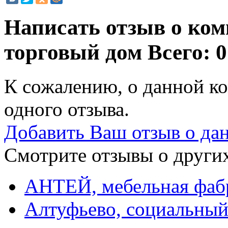
Написать отзыв о ком
торговый дом
Всего: 0
К сожалению, о данной ко
одного отзыва.
Добавить Ваш отзыв о да
Смотрите отзывы о других
АНТЕЙ, мебельная фаб
Алтуфьево, социальный