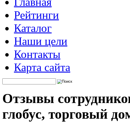
Главная
Рейтинги
Каталог
Наши цели
Контакты
Карта сайта
Отзывы сотрудников
глобус, торговый до