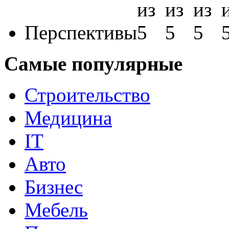
Перспективы
Самые популярные
Строительство
Медицина
IT
Авто
Бизнес
Мебель