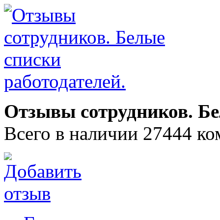
Отзывы сотрудников. Бе
Всего в наличии 27444 ко