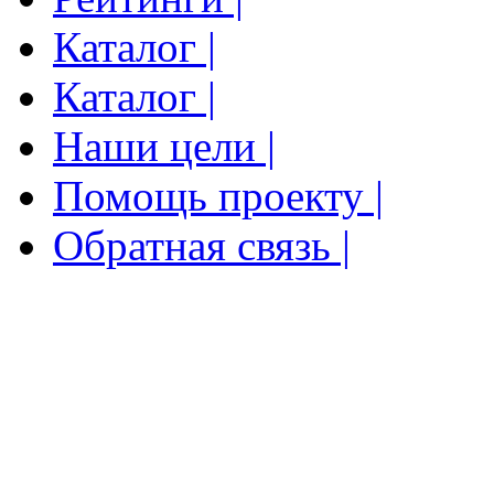
Каталог |
Каталог |
Наши цели |
Помощь проекту |
Обратная связь |