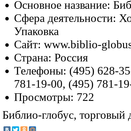
Основное название:
Биб
Сфера деятельности:
Хо
Упаковка
Сайт:
www.biblio-globus
Страна:
Россия
Телефоны:
(495) 628-35
781-19-00, (495) 781-19
Просмотры:
722
Библио-глобус, торговый 