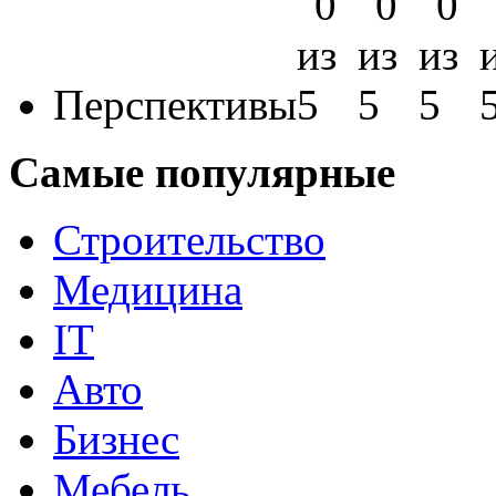
Перспективы
Самые популярные
Строительство
Медицина
IT
Авто
Бизнес
Мебель