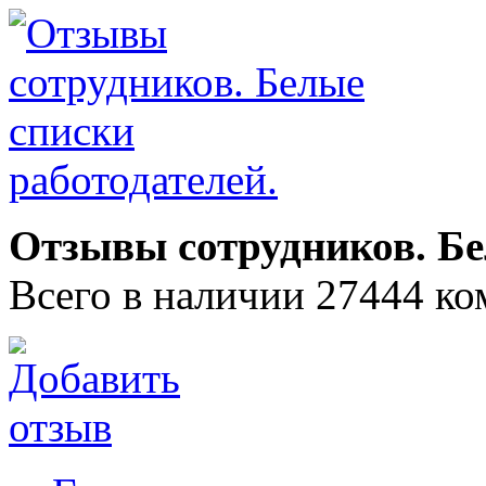
Отзывы сотрудников. Бе
Всего в наличии 27444 ко