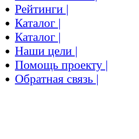
Рейтинги |
Каталог |
Каталог |
Наши цели |
Помощь проекту |
Обратная связь |