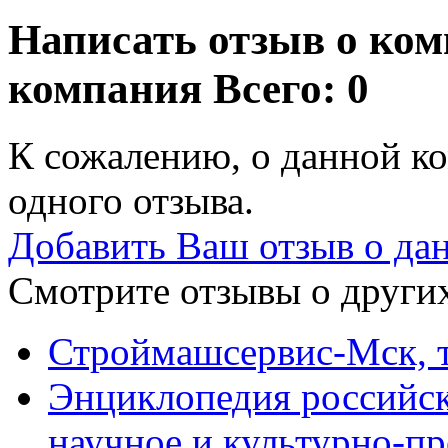
Написать отзыв о ком
компания
Всего: 0
К сожалению, о данной ко
одного отзыва.
Добавить Ваш отзыв о да
Смотрите отзывы о других
Строймашсервис-Мск, т
Энциклопедия российск
научное и культурно-п