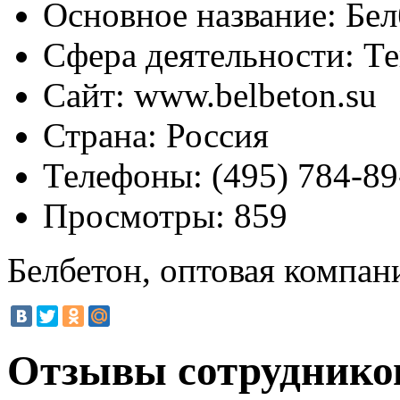
Основное название:
Бел
Сфера деятельности:
Те
Сайт:
www.belbeton.su
Страна:
Россия
Телефоны:
(495) 784-89
Просмотры:
859
Белбетон, оптовая компан
Отзывы сотрудников