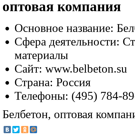
оптовая компания
Основное название:
Бел
Сфера деятельности:
Ст
материалы
Сайт:
www.belbeton.su
Страна:
Россия
Телефоны:
(495) 784-89
Белбетон, оптовая компан