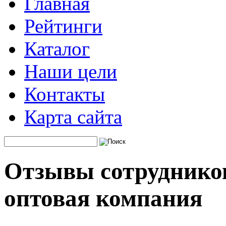
Главная
Рейтинги
Каталог
Наши цели
Контакты
Карта сайта
Отзывы сотрудников
оптовая компания