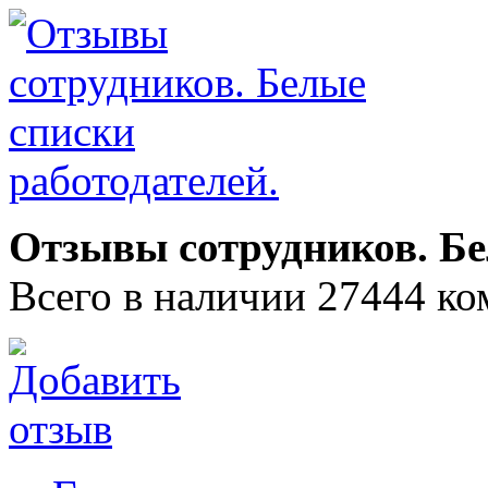
Отзывы сотрудников. Бе
Всего в наличии 27444 ко