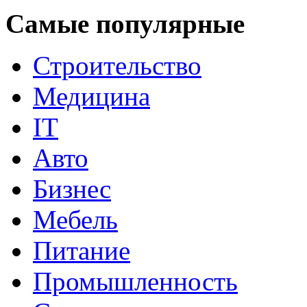
Самые популярные
Строительство
Медицина
IT
Авто
Бизнес
Мебель
Питание
Промышленность