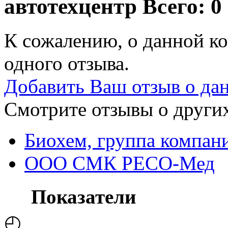
автотехцентр
Всего: 0
К сожалению, о данной ко
одного отзыва.
Добавить Ваш отзыв о да
Смотрите отзывы о других
Биохем, группа компан
ООО СМК РЕСО-Мед
Показатели
◴