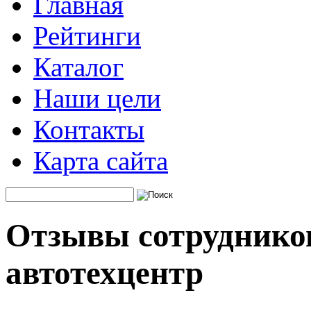
Главная
Рейтинги
Каталог
Наши цели
Контакты
Карта сайта
Отзывы сотрудников
автотехцентр