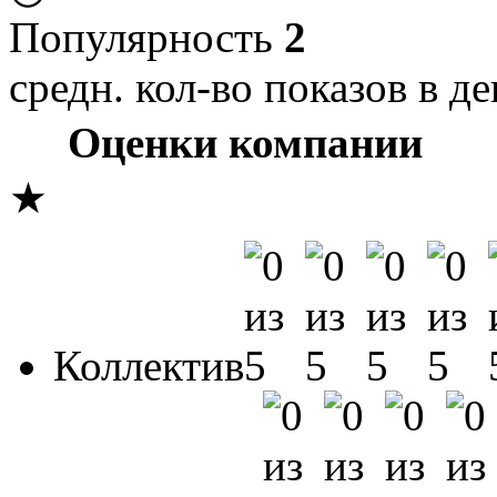
Популярность
2
средн. кол-во показов в де
Оценки компании
★
Коллектив