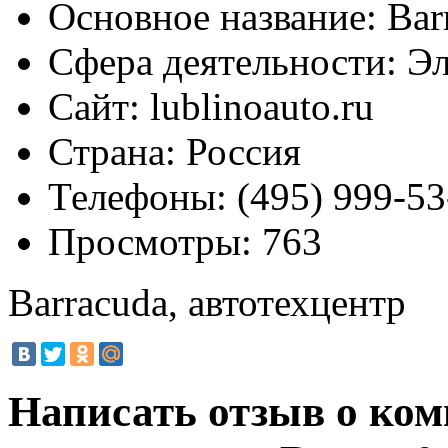
Основное название:
Barr
Сфера деятельности:
Эл
Сайт:
lublinoauto.ru
Страна:
Россия
Телефоны:
(495) 999-53
Просмотры:
763
Barracuda, автотехцентр
Написать отзыв о ком