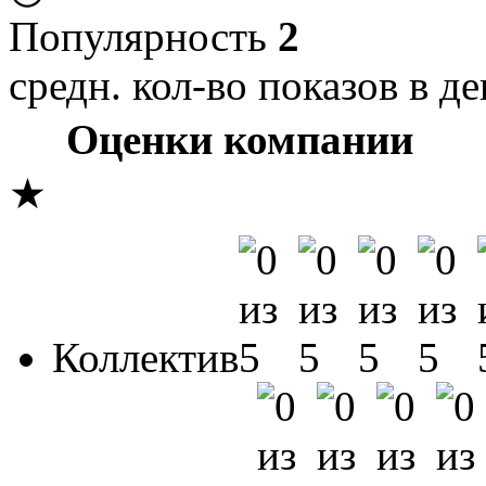
Популярность
2
средн. кол-во показов в де
Оценки компании
★
Коллектив