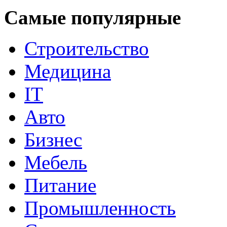
Самые популярные
Строительство
Медицина
IT
Авто
Бизнес
Мебель
Питание
Промышленность