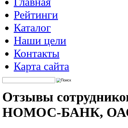
Главная
Рейтинги
Каталог
Наши цели
Контакты
Карта сайта
Отзывы сотрудников
НОМОС-БАНК, ОА