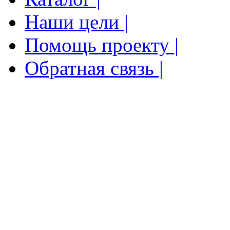
Наши цели |
Помощь проекту |
Обратная связь |