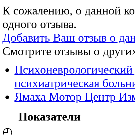
К сожалению, о данной ко
одного отзыва.
Добавить Ваш отзыв о да
Смотрите отзывы о других
Психоневрологический
психиатрическая больн
Ямаха Мотор Центр Изм
Показатели
◴