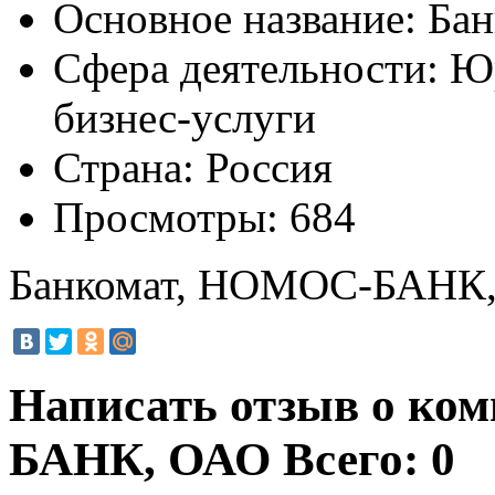
Основное название:
Бан
Сфера деятельности:
Юр
бизнес-услуги
Страна:
Россия
Просмотры:
684
Банкомат, НОМОС-БАНК
Написать отзыв о ко
БАНК, ОАО
Всего: 0