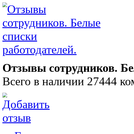
Отзывы сотрудников. Бе
Всего в наличии 27444 ко