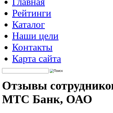
Главная
Рейтинги
Каталог
Наши цели
Контакты
Карта сайта
Отзывы сотрудников
МТС Банк, ОАО