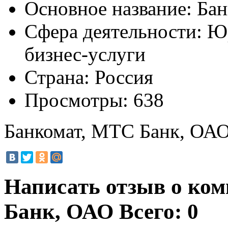
Основное название:
Бан
Сфера деятельности:
Юр
бизнес-услуги
Страна:
Россия
Просмотры:
638
Банкомат, МТС Банк, ОА
Написать отзыв о ко
Банк, ОАО
Всего: 0