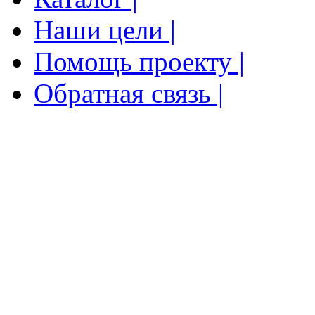
Наши цели |
Помощь проекту |
Обратная связь |