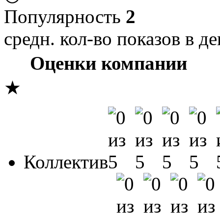
Популярность
2
средн. кол-во показов в де
Оценки компании
★
Коллектив