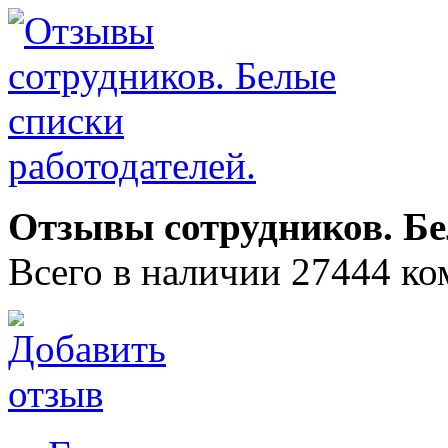
Отзывы сотрудников. Бе
Всего в наличии 27444 ко