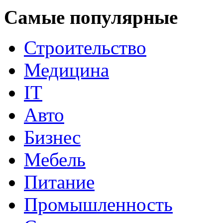
Самые популярные
Строительство
Медицина
IT
Авто
Бизнес
Мебель
Питание
Промышленность