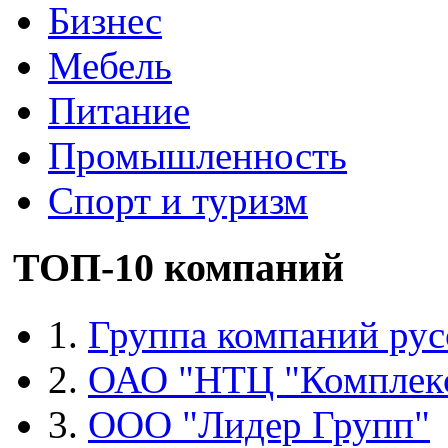
Бизнес
Мебель
Питание
Промышленность
Спорт и туризм
ТОП-10 компаний
1.
Группа компаний рус
2.
ОАО "НТЦ "Комплек
3.
ООО "Лидер Групп"