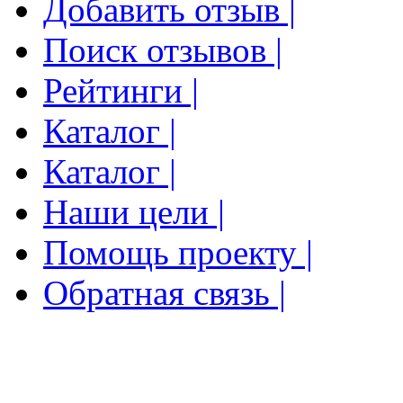
Добавить отзыв |
Поиск отзывов |
Рейтинги |
Каталог |
Каталог |
Наши цели |
Помощь проекту |
Обратная связь |