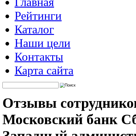
Главная
Рейтинги
Каталог
Наши цели
Контакты
Карта сайта
Отзывы сотрудников
Московский банк Сб
Западный админист