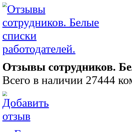
Отзывы сотрудников. Бе
Всего в наличии 27444 ко