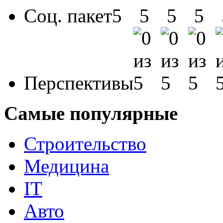
Соц. пакет
Перспективы
Самые популярные
Строительство
Медицина
IT
Авто