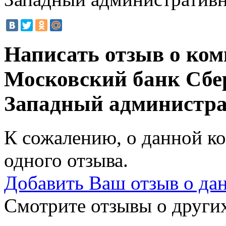
Написать отзыв о ком
Московский банк Сбе
Западный администр
К сожалению, о данной ко
одного отзыва.
Добавить Ваш отзыв о да
Смотрите отзывы о других