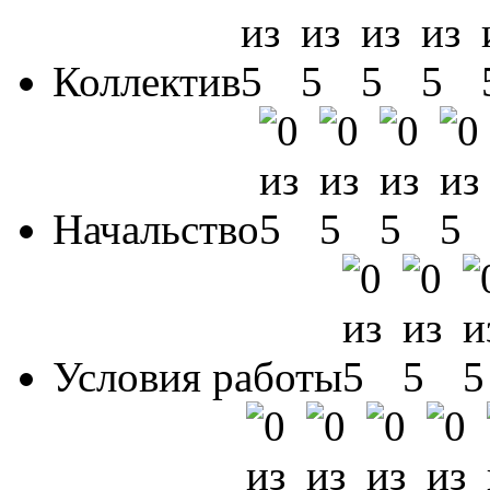
Коллектив
Начальство
Условия работы