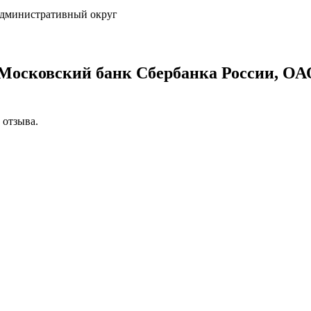
административный округ
 Московский банк Сбербанка России, 
 отзыва.