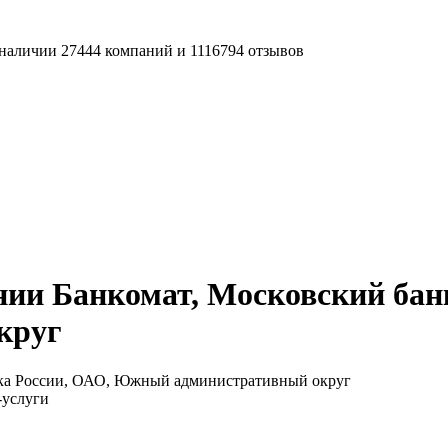
наличии 27444 компаний и 1116794 отзывов
ии Банкомат, Московский бан
круг
нка России, ОАО, Южный административный округ
-услуги