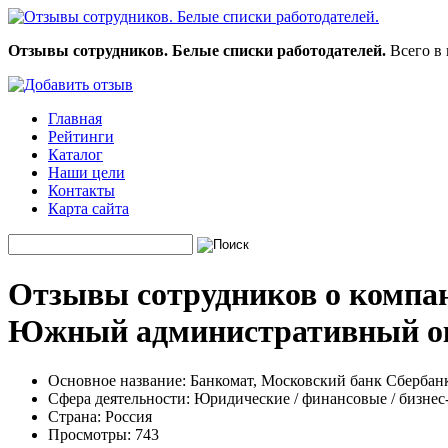
Отзывы сотрудников. Белые списки работодателей.
Всего в 
Главная
Рейтинги
Каталог
Наши цели
Контакты
Карта сайта
Отзывы сотрудников о компан
Южный административный о
Основное название:
Банкомат, Московский банк Сберба
Сфера деятельности:
Юридические / финансовые / бизнес
Страна:
Россия
Просмотры:
743