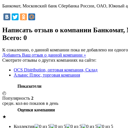
Банкомат, Московский банк Сбербанка России, ОАО, Южный 
Написать отзыв о компании Банкомат,
Всего: 0
К сожалению, о данной компании пока не добавлено ни одного
Добавить Ваш отзыв о данной компании »
Смотрите отзывы о других компаниях на сайте:
OCS Distribution, оптовая компания, Склад
Альвис Плюс, торговая компания
Показатели
◴
Популярность
2
средн. кол-во показов в день
Оценки компании
★
Коллектив