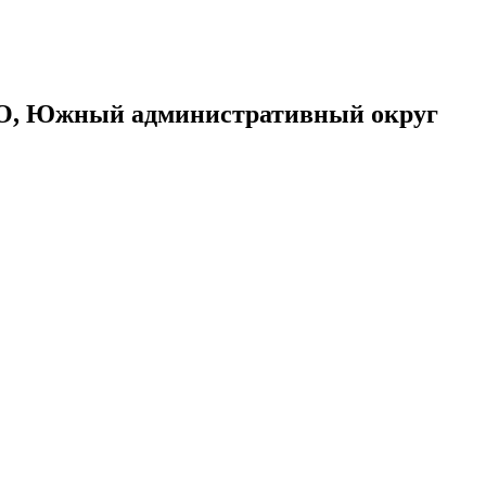
ОАО, Южный административный округ