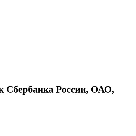
к Сбербанка России, ОАО,