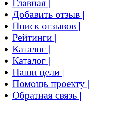
Главная |
Добавить отзыв |
Поиск отзывов |
Рейтинги |
Каталог |
Каталог |
Наши цели |
Помощь проекту |
Обратная связь |