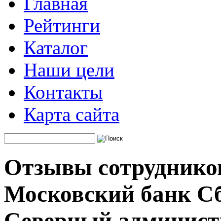
Главная
Рейтинги
Каталог
Наши цели
Контакты
Карта сайта
Отзывы сотрудников
Московский банк Сб
Северный админист