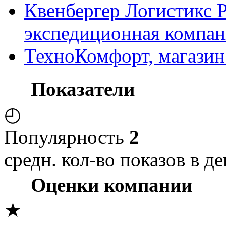
Квенбергер Логистикс Р
экспедиционная компан
ТехноКомфорт, магазин
Показатели
◴
Популярность
2
средн. кол-во показов в де
Оценки компании
★