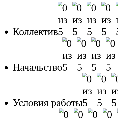
Коллектив
Начальство
Условия работы