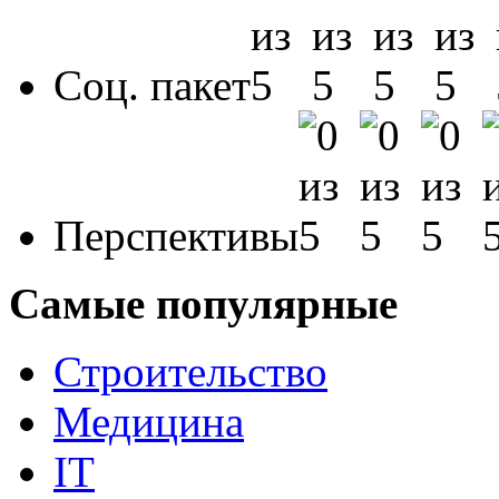
Соц. пакет
Перспективы
Самые популярные
Строительство
Медицина
IT