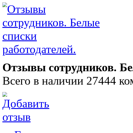
Отзывы сотрудников. Бе
Всего в наличии 27444 ко