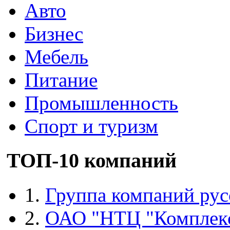
Авто
Бизнес
Мебель
Питание
Промышленность
Спорт и туризм
ТОП-10 компаний
1.
Группа компаний рус
2.
ОАО "НТЦ "Комплек