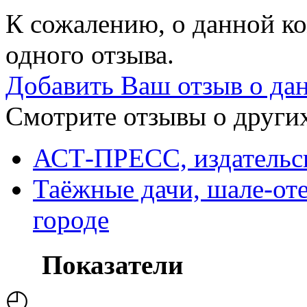
К сожалению, о данной ко
одного отзыва.
Добавить Ваш отзыв о да
Смотрите отзывы о других
АСТ-ПРЕСС, издательс
Таёжные дачи, шале-оте
городе
Показатели
◴