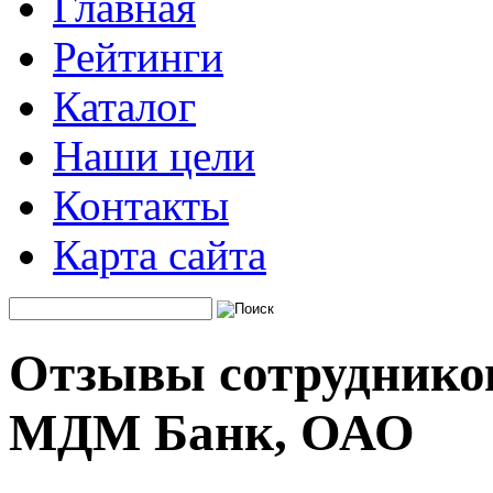
Главная
Рейтинги
Каталог
Наши цели
Контакты
Карта сайта
Отзывы сотрудников
МДМ Банк, ОАО