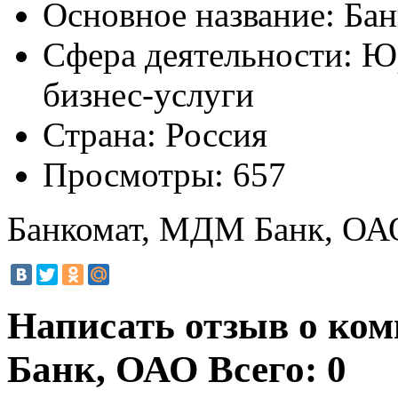
Основное название:
Бан
Сфера деятельности:
Юр
бизнес-услуги
Страна:
Россия
Просмотры:
657
Банкомат, МДМ Банк, ОА
Написать отзыв о ко
Банк, ОАО
Всего: 0