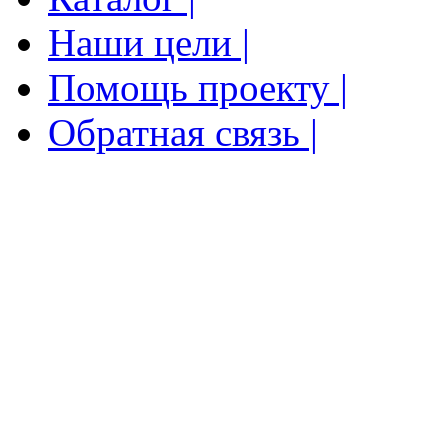
Наши цели |
Помощь проекту |
Обратная связь |