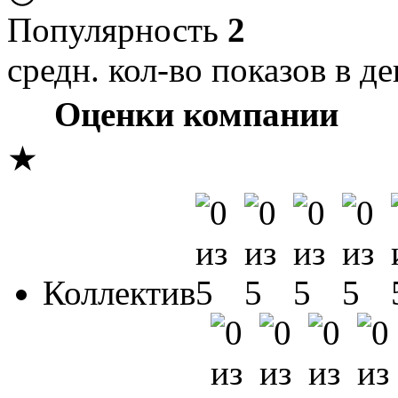
Популярность
2
средн. кол-во показов в де
Оценки компании
★
Коллектив