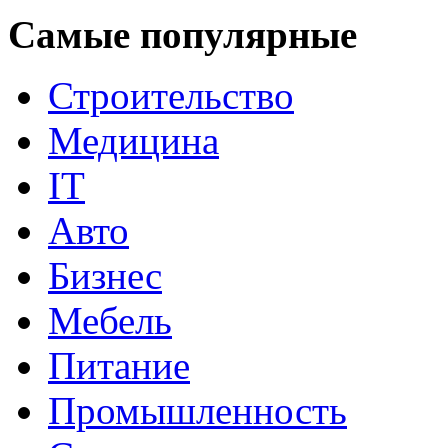
Самые популярные
Строительство
Медицина
IT
Авто
Бизнес
Мебель
Питание
Промышленность