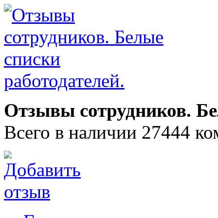
Отзывы сотрудников. Бе
Всего в наличии 27444 ко