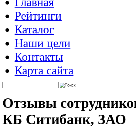
Главная
Рейтинги
Каталог
Наши цели
Контакты
Карта сайта
Отзывы сотрудников
КБ Ситибанк, ЗАО