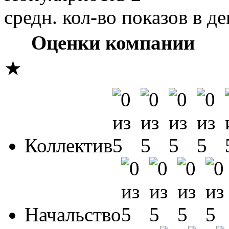
средн. кол-во показов в де
Оценки компании
★
Коллектив
Начальство