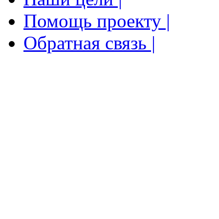
Помощь проекту |
Обратная связь |