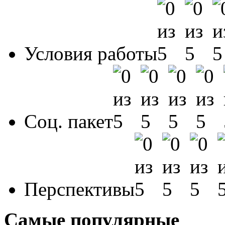
Условия работы
Соц. пакет
Перспективы
Самые популярные