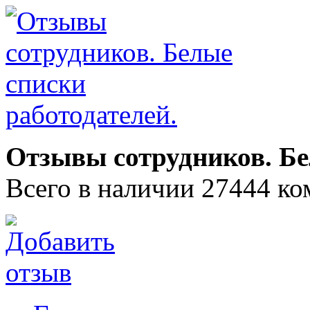
Отзывы сотрудников. Бе
Всего в наличии 27444 ко