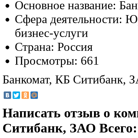
Основное название:
Бан
Сфера деятельности:
Юр
бизнес-услуги
Страна:
Россия
Просмотры:
661
Банкомат, КБ Ситибанк, 
Написать отзыв о ко
Ситибанк, ЗАО
Всего: