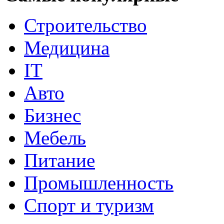
Строительство
Медицина
IT
Авто
Бизнес
Мебель
Питание
Промышленность
Спорт и туризм