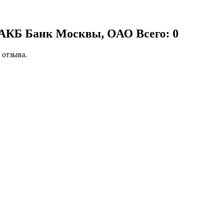
, АКБ Банк Москвы, ОАО
Всего: 0
 отзыва.