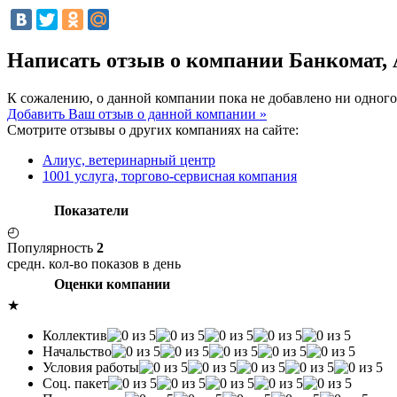
Написать отзыв о компании Банкомат
К сожалению, о данной компании пока не добавлено ни одного
Добавить Ваш отзыв о данной компании »
Смотрите отзывы о других компаниях на сайте:
Алиус, ветеринарный центр
1001 услуга, торгово-сервисная компания
Показатели
◴
Популярность
2
средн. кол-во показов в день
Оценки компании
★
Коллектив
Начальство
Условия работы
Соц. пакет