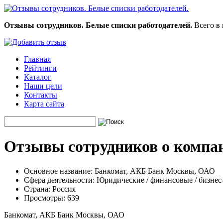
Отзывы сотрудников. Белые списки работодателей.
Всего в 
Главная
Рейтинги
Каталог
Наши цели
Контакты
Карта сайта
Отзывы сотрудников о компа
Основное название:
Банкомат, АКБ Банк Москвы, ОАО
Сфера деятельности:
Юридические / финансовые / бизнес
Страна:
Россия
Просмотры:
639
Банкомат, АКБ Банк Москвы, ОАО