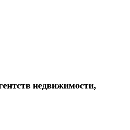
гентств недвижимости,