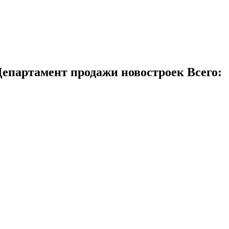
 Департамент продажи новостроек
Всего: