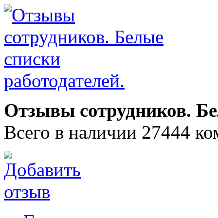
Отзывы сотрудников. Бе
Всего в наличии 27444 ко