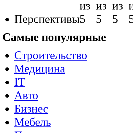
Перспективы
Самые популярные
Строительство
Медицина
IT
Авто
Бизнес
Мебель