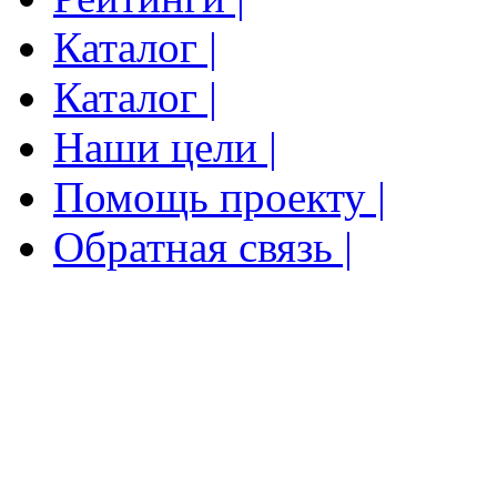
Каталог |
Каталог |
Наши цели |
Помощь проекту |
Обратная связь |