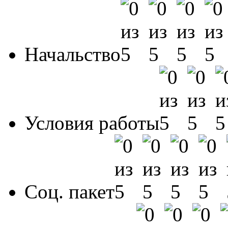
Начальство
Условия работы
Соц. пакет