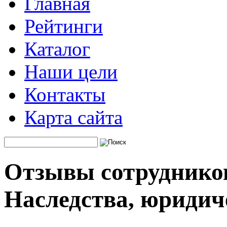
Главная
Рейтинги
Каталог
Наши цели
Контакты
Карта сайта
Отзывы сотрудников
Наследства, юридич