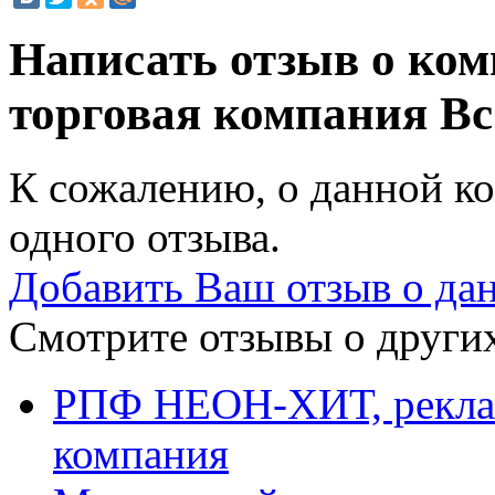
Написать отзыв о ко
торговая компания
Вс
К сожалению, о данной ко
одного отзыва.
Добавить Ваш отзыв о да
Смотрите отзывы о других
РПФ НЕОН-ХИТ, реклам
компания