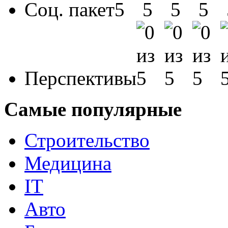
Соц. пакет
Перспективы
Самые популярные
Строительство
Медицина
IT
Авто