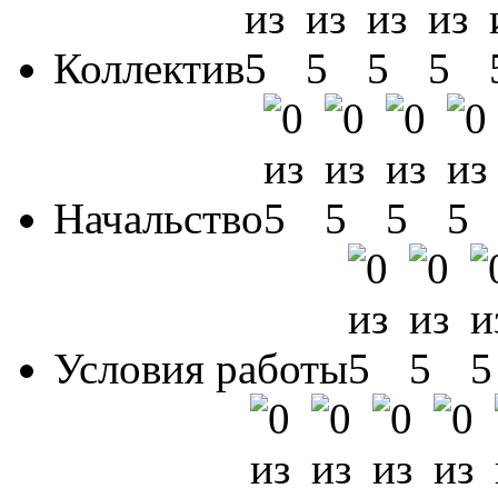
Коллектив
Начальство
Условия работы