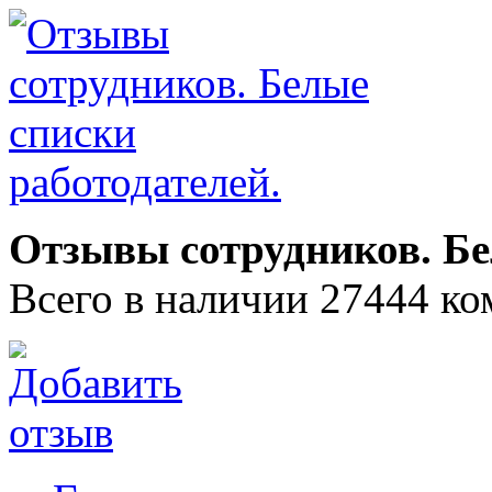
Отзывы сотрудников. Бе
Всего в наличии 27444 ко