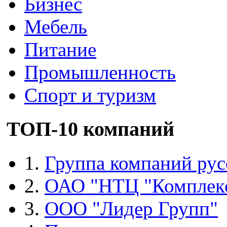
Бизнес
Мебель
Питание
Промышленность
Спорт и туризм
ТОП-10 компаний
1.
Группа компаний рус
2.
ОАО "НТЦ "Комплек
3.
ООО "Лидер Групп"