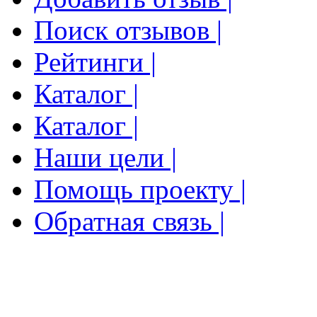
Поиск отзывов |
Рейтинги |
Каталог |
Каталог |
Наши цели |
Помощь проекту |
Обратная связь |