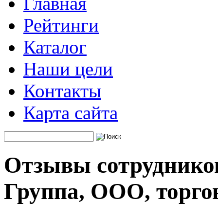
Главная
Рейтинги
Каталог
Наши цели
Контакты
Карта сайта
Отзывы сотрудников
Группа, ООО, торго