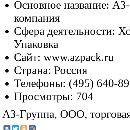
Основное название:
АЗ-
компания
Сфера деятельности:
Хо
Упаковка
Сайт:
www.azpack.ru
Страна:
Россия
Телефоны:
(495) 640-89
Просмотры:
704
АЗ-Группа, ООО, торгова