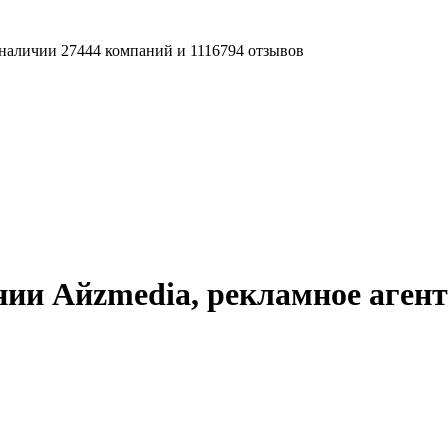
наличии 27444 компаний и 1116794 отзывов
ии Айzmedia, рекламное агент