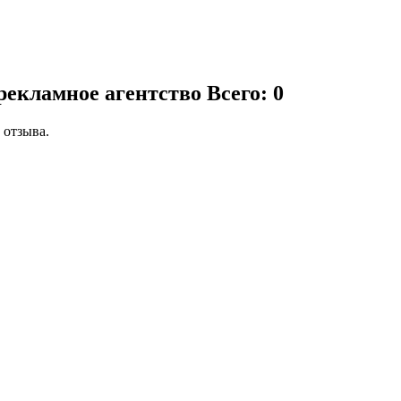
рекламное агентство
Всего: 0
 отзыва.