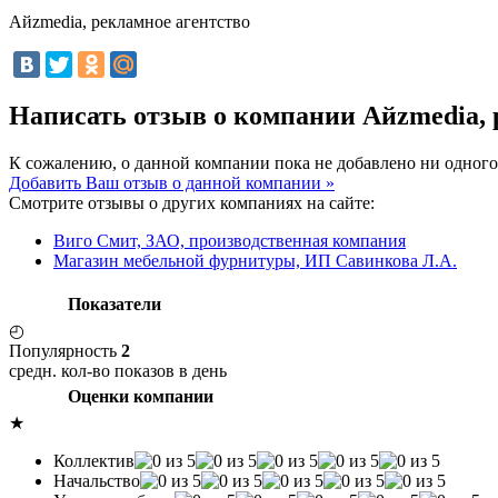
Айzmedia, рекламное агентство
Написать отзыв о компании Айzmedia, 
К сожалению, о данной компании пока не добавлено ни одного
Добавить Ваш отзыв о данной компании »
Смотрите отзывы о других компаниях на сайте:
Виго Смит, ЗАО, производственная компания
Магазин мебельной фурнитуры, ИП Савинкова Л.А.
Показатели
◴
Популярность
2
средн. кол-во показов в день
Оценки компании
★
Коллектив
Начальство