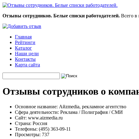
Отзывы сотрудников. Белые списки работодателей.
Всего в 
Главная
Рейтинги
Каталог
Наши цели
Контакты
Карта сайта
Отзывы сотрудников о компан
Основное название:
Айzmedia, рекламное агентство
Сфера деятельности:
Реклама / Полиграфия / СМИ
Сайт:
www.aizmedia.ru
Страна:
Россия
Телефоны:
(495) 363-09-11
Просмотры:
737