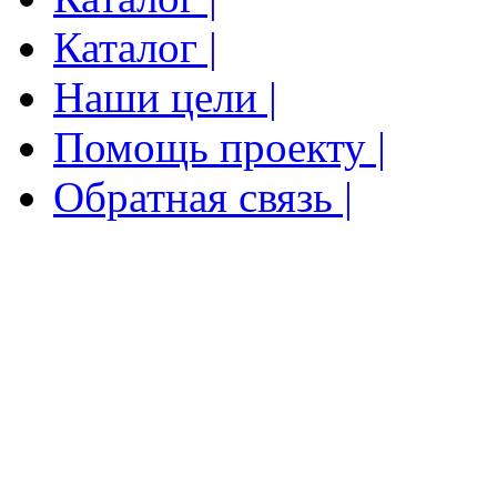
Каталог |
Наши цели |
Помощь проекту |
Обратная связь |