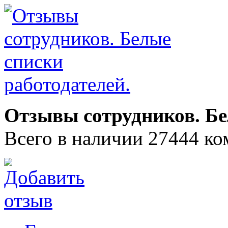
Отзывы сотрудников. Бе
Всего в наличии 27444 ко