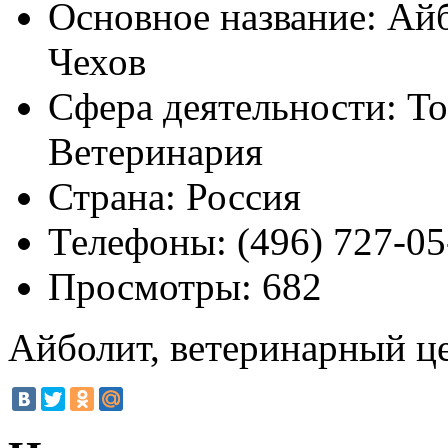
Основное название:
Айб
Чехов
Сфера деятельности:
То
Ветеринария
Страна:
Россия
Телефоны:
(496) 727-05
Просмотры:
682
Айболит, ветеринарный це