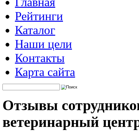
Главная
Рейтинги
Каталог
Наши цели
Контакты
Карта сайта
Отзывы сотрудников
ветеринарный центр,