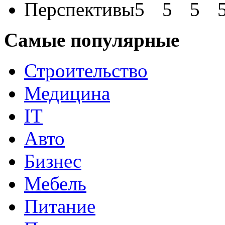
Перспективы
Самые популярные
Строительство
Медицина
IT
Авто
Бизнес
Мебель
Питание