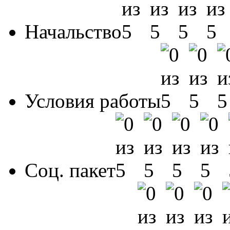
Начальство
Условия работы
Соц. пакет