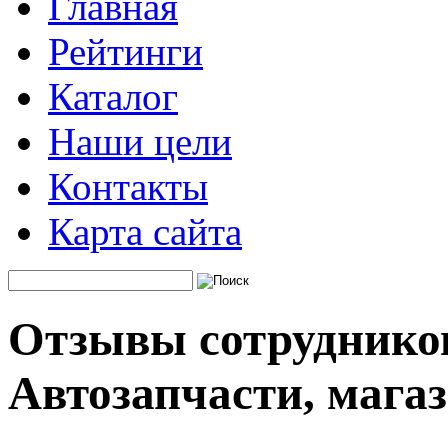
Главная
Рейтинги
Каталог
Наши цели
Контакты
Карта сайта
Отзывы сотруднико
Автозапчасти, мага