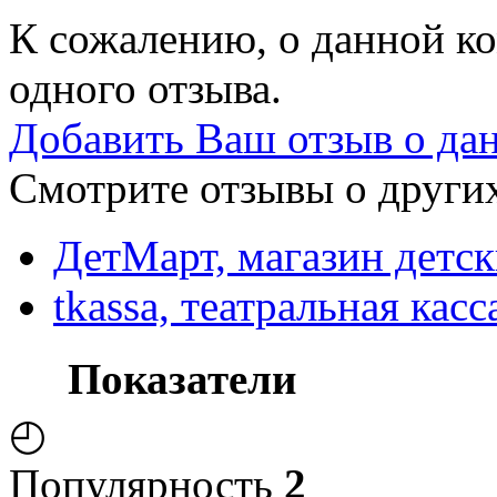
К сожалению, о данной ко
одного отзыва.
Добавить Ваш отзыв о да
Смотрите отзывы о других
ДетМарт, магазин детск
tkassa, театральная касс
Показатели
◴
Популярность
2