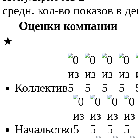
средн. кол-во показов в де
Оценки компании
★
Коллектив
Начальство