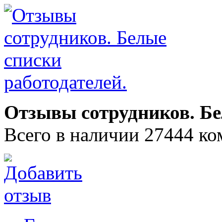
Отзывы сотрудников. Бе
Всего в наличии 27444 ко