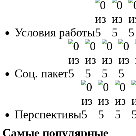
Условия работы
Соц. пакет
Перспективы
Самые популярные