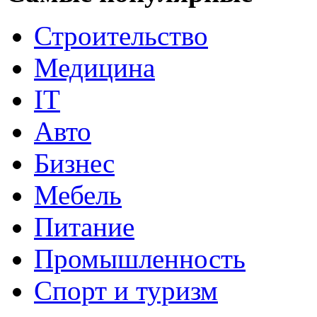
Строительство
Медицина
IT
Авто
Бизнес
Мебель
Питание
Промышленность
Спорт и туризм