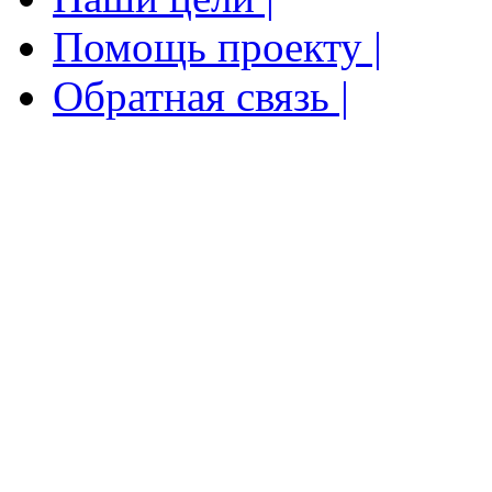
Помощь проекту |
Обратная связь |