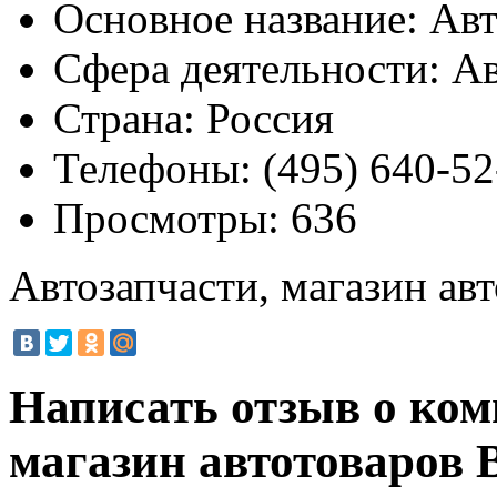
Основное название:
Авт
Сфера деятельности:
Ав
Страна:
Россия
Телефоны:
(495) 640-52
Просмотры:
636
Автозапчасти, магазин ав
Написать отзыв о ком
магазин автотоваров