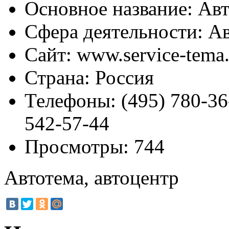
Основное название:
Авт
Сфера деятельности:
Ав
Сайт:
www.service-tema.
Страна:
Россия
Телефоны:
(495) 780-36
542-57-44
Просмотры:
744
Автотема, автоцентр