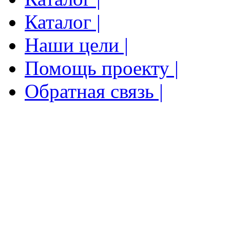
Каталог |
Наши цели |
Помощь проекту |
Обратная связь |