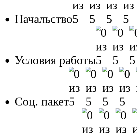
Начальство
Условия работы
Соц. пакет