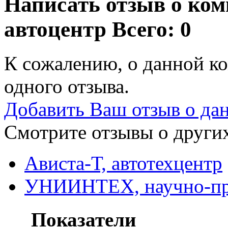
Написать отзыв о ком
автоцентр
Всего: 0
К сожалению, о данной ко
одного отзыва.
Добавить Ваш отзыв о да
Смотрите отзывы о других
Ависта-Т, автотехцентр
УНИИНТЕХ, научно-про
Показатели