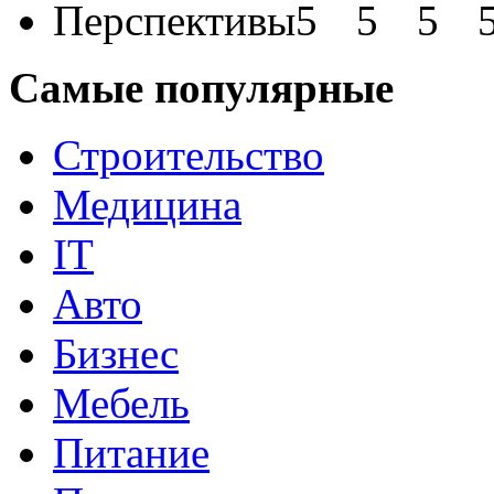
Перспективы
Самые популярные
Строительство
Медицина
IT
Авто
Бизнес
Мебель
Питание