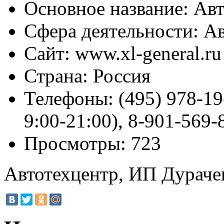
Основное название:
Авт
Сфера деятельности:
Ав
Сайт:
www.xl-general.ru
Страна:
Россия
Телефоны:
(495) 978-19
9:00-21:00), 8-901-569-
Просмотры:
723
Автотехцентр, ИП Дурачен