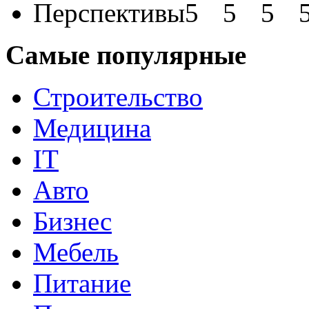
Перспективы
Самые популярные
Строительство
Медицина
IT
Авто
Бизнес
Мебель
Питание