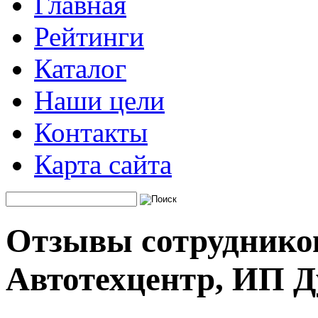
Главная
Рейтинги
Каталог
Наши цели
Контакты
Карта сайта
Отзывы сотруднико
Автотехцентр, ИП Д