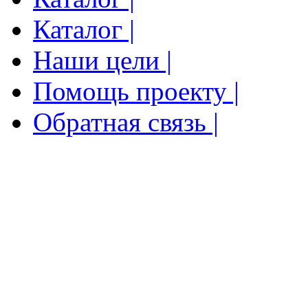
Каталог |
Наши цели |
Помощь проекту |
Обратная связь |