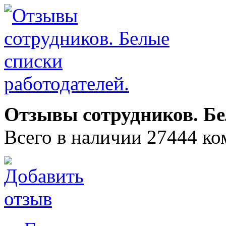
Отзывы сотрудников. Бе
Всего в наличии 27444 ко