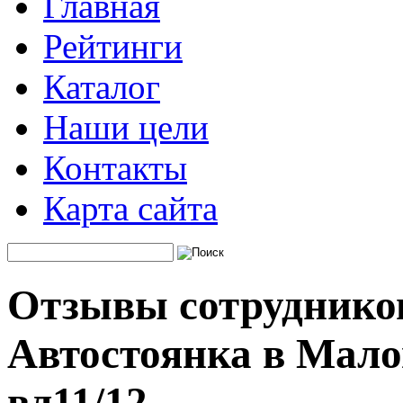
Главная
Рейтинги
Каталог
Наши цели
Контакты
Карта сайта
Отзывы сотруднико
Автостоянка в Мало
вл11/12