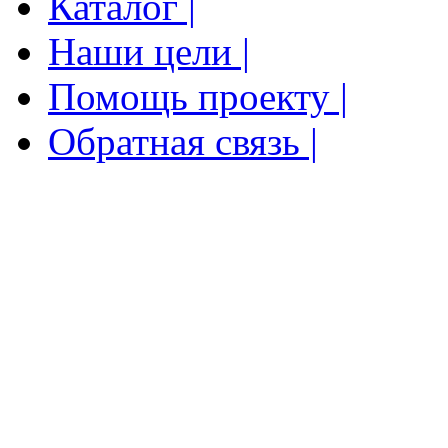
Каталог |
Наши цели |
Помощь проекту |
Обратная связь |