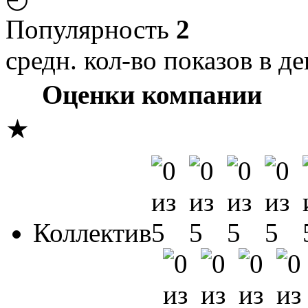
Популярность
2
средн. кол-во показов в де
Оценки компании
★
Коллектив