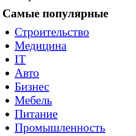
Самые популярные
Строительство
Медицина
IT
Авто
Бизнес
Мебель
Питание
Промышленность