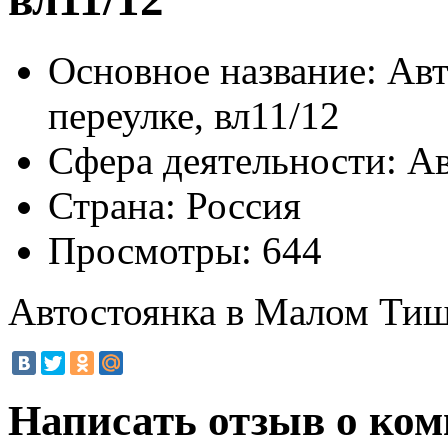
Основное название:
Авт
переулке, вл11/12
Сфера деятельности:
Ав
Страна:
Россия
Просмотры:
644
Автостоянка в Малом Тиш
Написать отзыв о ком