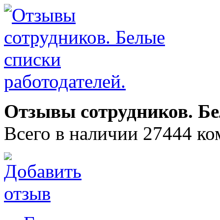
Отзывы сотрудников. Бе
Всего в наличии 27444 ко