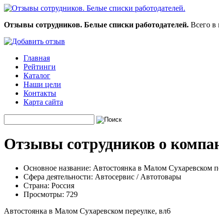
Отзывы сотрудников. Белые списки работодателей.
Всего в 
Главная
Рейтинги
Каталог
Наши цели
Контакты
Карта сайта
Отзывы сотрудников о компан
Основное название:
Автостоянка в Малом Сухаревском пе
Сфера деятельности:
Автосервис / Автотовары
Страна:
Россия
Просмотры:
729
Автостоянка в Малом Сухаревском переулке, вл6