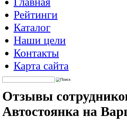
Главная
Рейтинги
Каталог
Наши цели
Контакты
Карта сайта
Отзывы сотруднико
Автостоянка на Вар