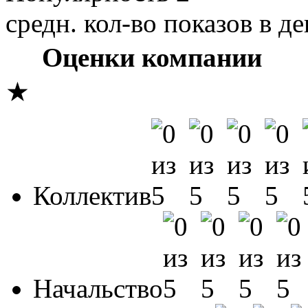
средн. кол-во показов в де
Оценки компании
★
Коллектив
Начальство