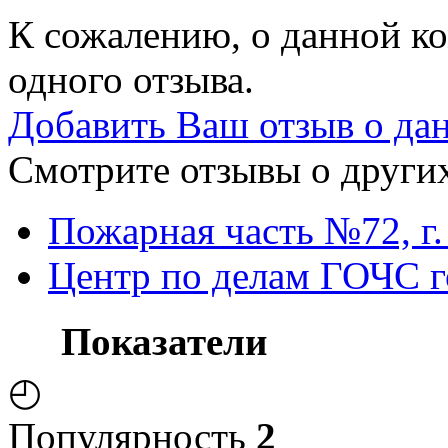
К сожалению, о данной ко
одного отзыва.
Добавить Ваш отзыв о да
Смотрите отзывы о других
Пожарная часть №72, г
Центр по делам ГОЧС г
Показатели
◴
Популярность
2