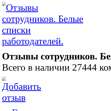
Отзывы сотрудников. Бе
Всего в наличии 27444 ко