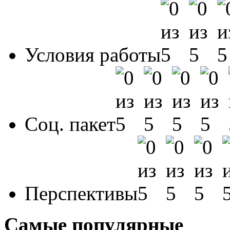
Условия работы
Соц. пакет
Перспективы
Самые популярные