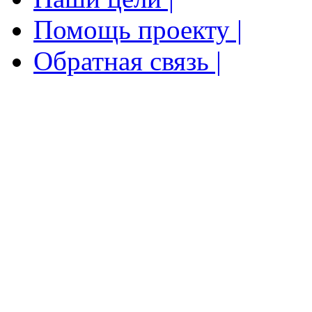
Помощь проекту |
Обратная связь |