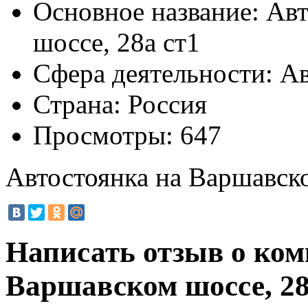
Основное название:
Авт
шоссе, 28а ст1
Сфера деятельности:
Ав
Страна:
Россия
Просмотры:
647
Автостоянка на Варшавско
Написать отзыв о ком
Варшавском шоссе, 28