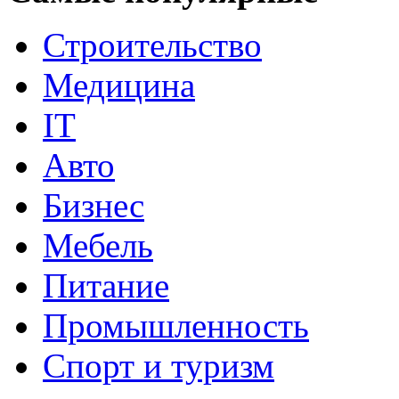
Строительство
Медицина
IT
Авто
Бизнес
Мебель
Питание
Промышленность
Спорт и туризм